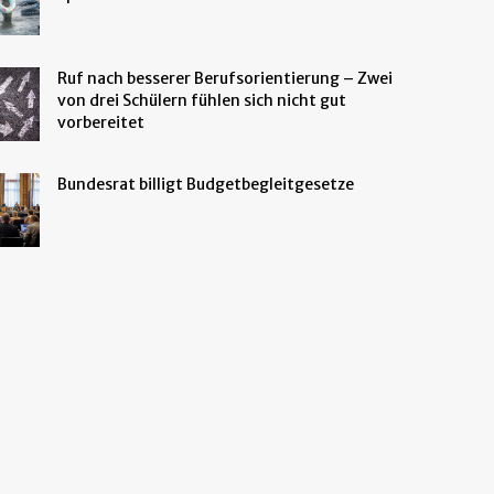
Ruf nach besserer Berufsorientierung – Zwei
von drei Schülern fühlen sich nicht gut
vorbereitet
Bundesrat billigt Budgetbegleitgesetze