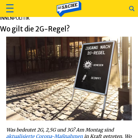
INNENPOLITIK
Wo gilt die 2G-Regel?
Was bedeutet 2G, 2,5G und 3G? Am Montag sind
aktualisierte Corona-Maßnahmen
in Kraft getreten. Wo