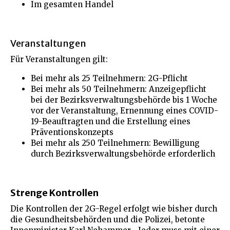
Im gesamten Handel
Veranstaltungen
Für Veranstaltungen gilt:
Bei mehr als 25 Teilnehmern: 2G-Pflicht
Bei mehr als 50 Teilnehmern: Anzeigepflicht
bei der Bezirksverwaltungsbehörde bis 1 Woche
vor der Veranstaltung, Ernennung eines COVID-
19-Beauftragten und die Erstellung eines
Präventionskonzepts
Bei mehr als 250 Teilnehmern: Bewilligung
durch Bezirksverwaltungsbehörde erforderlich
Strenge Kontrollen
Die Kontrollen der 2G-Regel erfolgt wie bisher durch
die Gesundheitsbehörden und die Polizei, betonte