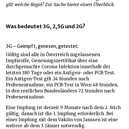
gilt welche Regel? Zur Sache bietet einen Überblick.
Was bedeutet 3G, 2,5G und 2G?
3G – Geimpft, genesen, getestet:
Gültig sind alle in Österreich zugelassenen
Impfstoffe, Genesungszertifikat über eine
durchgemachte Corona-Infektion innerhalb der
letzten 180 Tage oder ein Antigen- oder PCR-Test.
Ein Antigen-Test gilt 24 Stunden nach
Probenentnahme, ein PCR-Test in Wien 48 Stunden,
in den restlichen Bundesländern 72 Stunden nach
Probenentnahme.
Eine Impfung ist derzeit 9 Monate nach dem 2. Stich
gültig, danach ist die 3. Impfung erforderlich. Bei
einer Impfung mit dem Vakzin von Janssen ist eine
weitere ab dem 3. Jänner notwendig.