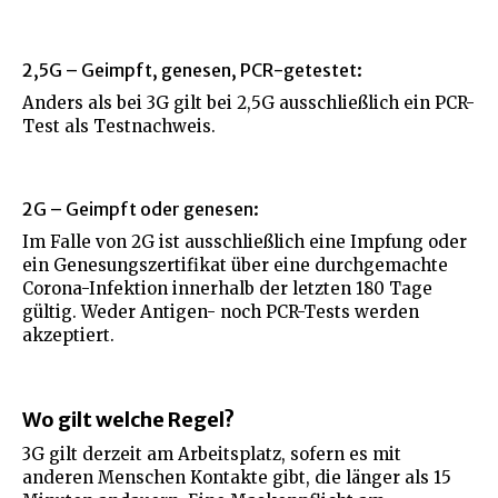
2,5G – Geimpft, genesen, PCR-getestet:
Anders als bei 3G gilt bei 2,5G ausschließlich ein PCR-
Test als Testnachweis.
2G – Geimpft oder genesen:
Im Falle von 2G ist ausschließlich eine Impfung oder
ein Genesungszertifikat über eine durchgemachte
Corona-Infektion innerhalb der letzten 180 Tage
gültig. Weder Antigen- noch PCR-Tests werden
akzeptiert.
Wo gilt welche Regel?
3G gilt derzeit am Arbeitsplatz, sofern es mit
anderen Menschen Kontakte gibt, die länger als 15