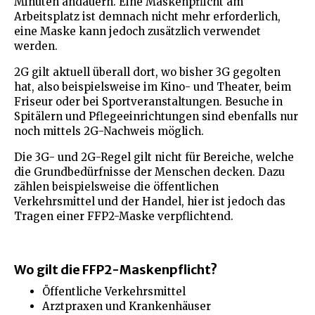
Minuten andauern. Eine Maskenpflicht am
Arbeitsplatz ist demnach nicht mehr erforderlich,
eine Maske kann jedoch zusätzlich verwendet
werden.
2G gilt aktuell überall dort, wo bisher 3G gegolten
hat, also beispielsweise im Kino- und Theater, beim
Friseur oder bei Sportveranstaltungen. Besuche in
Spitälern und Pflegeeinrichtungen sind ebenfalls nur
noch mittels 2G-Nachweis möglich.
Die 3G- und 2G-Regel gilt nicht für Bereiche, welche
die Grundbedürfnisse der Menschen decken. Dazu
zählen beispielsweise die öffentlichen
Verkehrsmittel und der Handel, hier ist jedoch das
Tragen einer FFP2-Maske verpflichtend.
Wo gilt die FFP2-Maskenpflicht?
Öffentliche Verkehrsmittel
Arztpraxen und Krankenhäuser