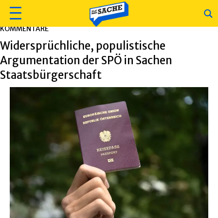
KOMMENTARE
Widersprüchliche, populistische
Argumentation der SPÖ in Sachen
Staatsbürgerschaft