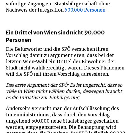
sofortige Zugang zur Staatsbürgerschaft ohne
Nachweis der Integration
500.000 Personen
.
Ein Drittel von Wien sind nicht 90.000
Personen
Die Befürworter und die SPÖ versuchen ihren
Vorschlag damit zu argumentieren, dass bei der
letzten Wien-Wahl ein Drittel der Einwohner der
Stadt nicht wahlberechtigt waren. Dieses Phänomen
will die SPÖ mit ihrem Vorschlag adressieren.
Das erste Argument der SPÖ: Es ist ungerecht, dass so
viele in Wien nicht wählen dürfen, deswegen braucht
es die Initiative zur Einbürgerung.
Anderseits versucht man der Aufschlüsselung des
Innenministeriums, dass durch den Vorschlag
umgehend 500.000 neue Staatsbürger geschaffen
werden, entgegenzutreten. Die Behauptung wird