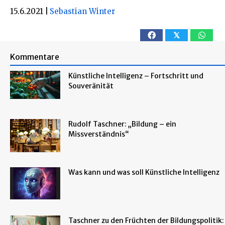
15.6.2021
|
Sebastian Winter
𝕏
Kommentare
Künstliche Intelligenz – Fortschritt und
Souveränität
Rudolf Taschner: „Bildung – ein
Missverständnis“
Was kann und was soll Künstliche Intelligenz
Taschner zu den Früchten der Bildungspolitik: