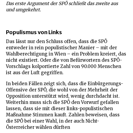
Das erste Argument der SPÖ schließt das zweite aus
und umgekehrt.
Populismus von Links
Das lässt nur den Schluss offen, dass die SPÖ
entweder in rein populistischer Manier – mit der
Wahlberechtigung in Wien – ein Problem kreiert, das
nicht existiert. Oder die von Befürwortern des SPÖ-
Vorschlags kolportierte Zahl von 90.000 Menschen
ist aus der Luft gegriffen.
In beiden Fällen zeigt sich, dass die Einbürgerungs-
Offensive der SPÖ, die wohl von der Mehrheit der
Opposition unterstützt wird, wenig durchdacht ist.
Weiterhin muss sich die SPÖ den Vorwurf gefallen
lassen, dass sie mit dieser links-populistischen
Maßnahme Stimmen kauft. Zahlen beweisen, dass
die SPÖ bei einer Wahl, in der auch Nicht-
Österreicher wählen dürften