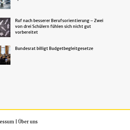
Ruf nach besserer Berufsorientierung – Zwei
von drei Schülern fühlen sich nicht gut
vorbereitet
Bundesrat billigt Budgetbegleitgesetze
essum
|
Über uns