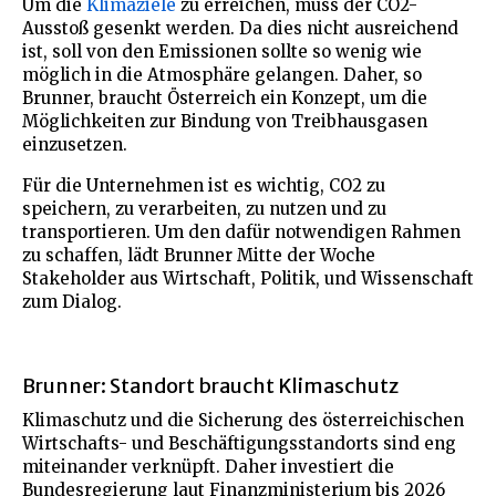
Um die
Klimaziele
zu erreichen, muss der CO2-
Ausstoß gesenkt werden. Da dies nicht ausreichend
ist, soll von den Emissionen sollte so wenig wie
möglich in die Atmosphäre gelangen. Daher, so
Brunner, braucht Österreich ein Konzept, um die
Möglichkeiten zur Bindung von Treibhausgasen
einzusetzen.
Für die Unternehmen ist es wichtig, CO2 zu
speichern, zu verarbeiten, zu nutzen und zu
transportieren. Um den dafür notwendigen Rahmen
zu schaffen, lädt Brunner Mitte der Woche
Stakeholder aus Wirtschaft, Politik, und Wissenschaft
zum Dialog.
Brunner: Standort braucht Klimaschutz
Klimaschutz und die Sicherung des österreichischen
Wirtschafts- und Beschäftigungsstandorts sind eng
miteinander verknüpft. Daher investiert die
Bundesregierung laut Finanzministerium bis 2026