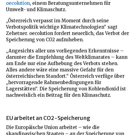
oecolution
, einem Beratungsunternehmen für
Umwelt- und Klimaschutz.
„Österreich verpasst im Moment durch seine
Verbotspolitik wichtige Klimatechnologien“ sagt
Zehetner. oecolution fordert neuerlich, das Verbot der
Speicherung von CO2 aufzuheben.
„Angesichts aller uns vorliegenden Erkenntnisse –
darunter die Empfehlung des Weltklimarates – kann
am Ende nur eine Aufhebung des Verbots stehen.
Alles andere wäre eine massive Gefahr für den
österreichischen Standort.“ Österreich verfüge über
„hervorragende Rahmenbedingungen für
Lagerstätten“. Die Speicherung von Kohlendioxid ist
nachweislich ein Beitrag für den Klimaschutz.
EU arbeitet an CO2-Speicherung
Die Europäische Union arbeitet – wie die
skandinavischen Staaten – an der Speicherung von