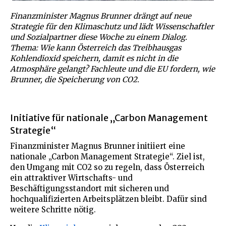
Finanzminister Magnus Brunner drängt auf neue
Strategie für den Klimaschutz und lädt Wissenschaftler
und Sozialpartner diese Woche zu einem Dialog.
Thema: Wie kann Österreich das Treibhausgas
Kohlendioxid speichern, damit es nicht in die
Atmosphäre gelangt? Fachleute und die EU fordern, wie
Brunner, die Speicherung von CO2.
Initiative für nationale „Carbon Management
Strategie“
Finanzminister Magnus Brunner initiiert eine
nationale „Carbon Management Strategie“. Ziel ist,
den Umgang mit CO2 so zu regeln, dass Österreich
ein attraktiver Wirtschafts- und
Beschäftigungsstandort mit sicheren und
hochqualifizierten Arbeitsplätzen bleibt. Dafür sind
weitere Schritte nötig.