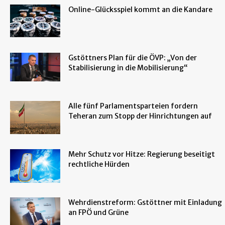
Online-Glücksspiel kommt an die Kandare
Gstöttners Plan für die ÖVP: „Von der
Stabilisierung in die Mobilisierung“
Alle fünf Parlamentsparteien fordern
Teheran zum Stopp der Hinrichtungen auf
Mehr Schutz vor Hitze: Regierung beseitigt
rechtliche Hürden
Wehrdienstreform: Gstöttner mit Einladung
an FPÖ und Grüne