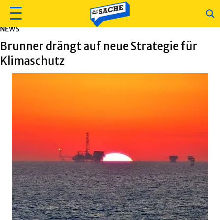
NEWS
Brunner drängt auf neue Strategie für
Klimaschutz