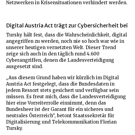
Netzwerken in Krisensituationen verhindert werden.
Digital Austria Act trägt zur Cybersicherheit bei
Tursky hält fest, dass die Wahrscheinlichkeit, digital
angegriffen zu werden, noch nie so hoch war wie in
unserer heutigen vernetzten Welt. Dieser Trend
zeige sich auch in den täglich rund 4.600
Cyberangriffen, denen die Landesverteidigung
ausgesetzt sind.
„Aus diesem Grund haben wir kürzlich im Digital
Austria Act festgelegt, dass die Bundesdaten in
jedem Ressort stets gesichert und verfügbar sein
müssen. Es freut mich, dass die Landesverteidigung
hier eine Vorreiterrolle einnimmt, denn das
Bundesheer ist der Garant für ein sicheres und
neutrales Österreich“, betont Staatssekretär für
Digitalisierung und Telekommunikation Florian
Tursky.