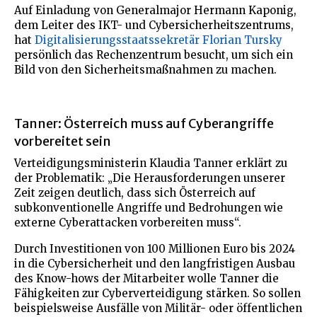
Auf Einladung von Generalmajor Hermann Kaponig,
dem Leiter des IKT- und Cybersicherheitszentrums,
hat
Digitalisierungsstaatssekretär Florian Tursky
persönlich das Rechenzentrum besucht, um sich ein
Bild von den Sicherheitsmaßnahmen zu machen.
Tanner: Österreich muss auf Cyberangriffe
vorbereitet sein
Verteidigungsministerin Klaudia Tanner erklärt zu
der Problematik: „Die Herausforderungen unserer
Zeit zeigen deutlich, dass sich Österreich auf
subkonventionelle Angriffe und Bedrohungen wie
externe Cyberattacken vorbereiten muss“.
Durch Investitionen von 100 Millionen Euro bis 2024
in die Cybersicherheit und den langfristigen Ausbau
des Know-hows der Mitarbeiter wolle Tanner die
Fähigkeiten zur Cyberverteidigung stärken. So sollen
beispielsweise Ausfälle von Militär- oder öffentlichen