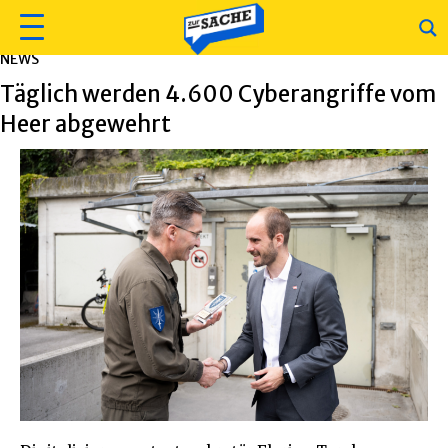
NEWS
Täglich werden 4.600 Cyberangriffe vom
Heer abgewehrt