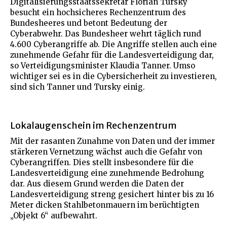
Digitalisierungsstaatssekretär Florian Tursky
besucht ein hochsicheres Rechenzentrum des
Bundesheeres und betont Bedeutung der
Cyberabwehr. Das Bundesheer wehrt täglich rund
4.600 Cyberangriffe ab. Die Angriffe stellen auch eine
zunehmende Gefahr für die Landesverteidigung dar,
so Verteidigungsminister Klaudia Tanner. Umso
wichtiger sei es in die Cybersicherheit zu investieren,
sind sich Tanner und Tursky einig.
Lokalaugenschein im Rechenzentrum
Mit der rasanten Zunahme von Daten und der immer
stärkeren Vernetzung wächst auch die Gefahr von
Cyberangriffen. Dies stellt insbesondere für die
Landesverteidigung eine zunehmende Bedrohung
dar. Aus diesem Grund werden die Daten der
Landesverteidigung streng gesichert hinter bis zu 16
Meter dicken Stahlbetonmauern im berüchtigten
„Objekt 6“ aufbewahrt.