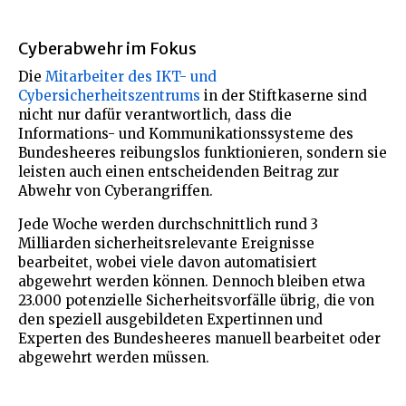
Cyberabwehr im Fokus
Die
Mitarbeiter des IKT- und
Cybersicherheitszentrums
in der Stiftkaserne sind
nicht nur dafür verantwortlich, dass die
Informations- und Kommunikationssysteme des
Bundesheeres reibungslos funktionieren, sondern sie
leisten auch einen entscheidenden Beitrag zur
Abwehr von Cyberangriffen.
Jede Woche werden durchschnittlich rund 3
Milliarden sicherheitsrelevante Ereignisse
bearbeitet, wobei viele davon automatisiert
abgewehrt werden können. Dennoch bleiben etwa
23.000 potenzielle Sicherheitsvorfälle übrig, die von
den speziell ausgebildeten Expertinnen und
Experten des Bundesheeres manuell bearbeitet oder
abgewehrt werden müssen.