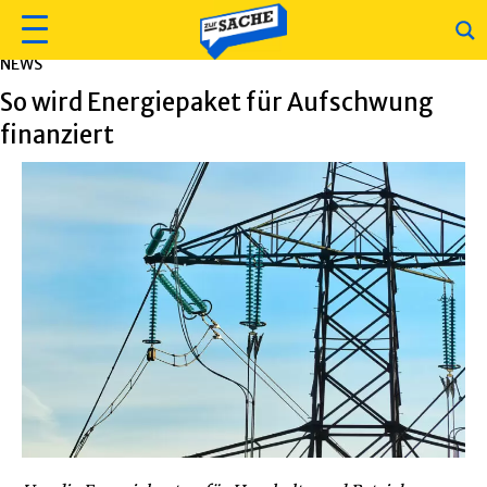
NEWS
So wird Energiepaket für Aufschwung
finanziert