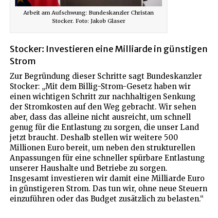
Arbeit am Aufschwung: Bundeskanzler Christan
Stocker. Foto: Jakob Glaser
Stocker: Investieren eine Milliarde in günstigen
Strom
Zur Begründung dieser Schritte sagt Bundeskanzler
Stocker: „Mit dem Billig-Strom-Gesetz haben wir
einen wichtigen Schritt zur nachhaltigen Senkung
der Stromkosten auf den Weg gebracht. Wir sehen
aber, dass das alleine nicht ausreicht, um schnell
genug für die Entlastung zu sorgen, die unser Land
jetzt braucht. Deshalb stellen wir weitere 500
Millionen Euro bereit, um neben den strukturellen
Anpassungen für eine schneller spürbare Entlastung
unserer Haushalte und Betriebe zu sorgen.
Insgesamt investieren wir damit eine Milliarde Euro
in günstigeren Strom. Das tun wir, ohne neue Steuern
einzuführen oder das Budget zusätzlich zu belasten.“