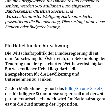
Um die Energiekosten für Haushalte und Betriebe zu
senken, werden 500 Millionen Euro eingesetzt.
Bundeskanzler Christian Stocker und
Wirtschaftsminister Wolfgang Hattmannsdorfer
präsentieren die Finanzierung. Diese erfolgt ohne neue
Steuern oder Budgetbelastung.
Ein Hebel für den Aufschwung
Die Wirtschaftspolitik der Bundesregierung dient
dem Aufschwung für Österreich, der Bekämpfung der
Teuerung und der gesicherten Wettbewerbsfähigkeit.
Ein wesentlicher Hebel liegt darin, die
Energiekosten für die Bevölkerung und
Unternehmen zu senken.
Zu den Maßnahmen gehört das
Billig-Strom-Gesetz
,
das für billigere Strompreise sorgen soll und derzeit
parlamentarisch behandelt wird. Im Nationalrat geht
es um die Zustimmung der Opposition.