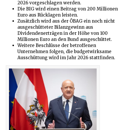
2026 vorgeschlagen werden.
Die BIG wird einen Beitrag von 200 Millionen
Euro aus Rücklagen leisten.
Zusätzlich wird aus der ÖBAG ein noch nicht
ausgeschütteter Bilanzgewinn aus
Dividendenerträgen in der Höhe von 100
Millionen Euro an den Bund ausgeschüttet.
Weitere Beschlüsse der betroffenen
Unternehmen folgen, die budgetwirksame
Ausschüttung wird im Jahr 2026 stattfinden.