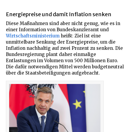
Energiepreise und damit Inflation senken
Diese Maßnahmen sind aber nicht genug, wie es in
einer Information von Bundeskanzleramt und
Wirtschaftsministerium
heißt: Ziel ist eine
unmittelbare Senkung der Energiepreise, um die
Inflation nachhaltig auf zwei Prozent zu senken. Die
Bundesregierung plant daher einmalige
Entlastungen im Volumen von 500 Millionen Euro.
Die dafür notwendigen Mittel werden budgetneutral
über die Staatsbeteiligungen aufgebracht.