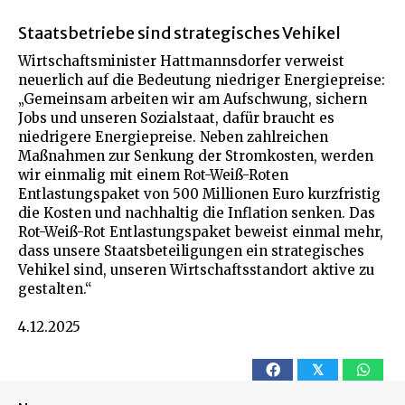
Staatsbetriebe sind strategisches Vehikel
Wirtschaftsminister Hattmannsdorfer verweist
neuerlich auf die Bedeutung niedriger Energiepreise:
„Gemeinsam arbeiten wir am Aufschwung, sichern
Jobs und unseren Sozialstaat, dafür braucht es
niedrigere Energiepreise. Neben zahlreichen
Maßnahmen zur Senkung der Stromkosten, werden
wir einmalig mit einem Rot-Weiß-Roten
Entlastungspaket von 500 Millionen Euro kurzfristig
die Kosten und nachhaltig die Inflation senken. Das
Rot-Weiß-Rot Entlastungspaket beweist einmal mehr,
dass unsere Staatsbeteiligungen ein strategisches
Vehikel sind, unseren Wirtschaftsstandort aktive zu
gestalten.“
4.12.2025
𝕏