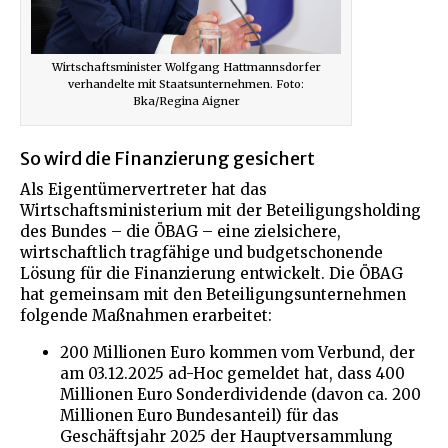
Wirtschaftsminister Wolfgang Hattmannsdorfer
verhandelte mit Staatsunternehmen. Foto:
Bka/Regina Aigner
So wird die Finanzierung gesichert
Als Eigentümervertreter hat das
Wirtschaftsministerium mit der Beteiligungsholding
des Bundes – die ÖBAG – eine zielsichere,
wirtschaftlich tragfähige und budgetschonende
Lösung für die Finanzierung entwickelt. Die ÖBAG
hat gemeinsam mit den Beteiligungsunternehmen
folgende Maßnahmen erarbeitet:
200 Millionen Euro kommen vom Verbund, der
am 03.12.2025 ad-Hoc gemeldet hat, dass 400
Millionen Euro Sonderdividende (davon ca. 200
Millionen Euro Bundesanteil) für das
Geschäftsjahr 2025 der Hauptversammlung