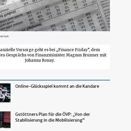
anzielle Vorsorge geht es bei „Finance Friday“, dem
 des Gesprächs von Finanzminister Magnus Brunner mit
Johanna Ronay.
Online-Glücksspiel kommt an die Kandare
Gstöttners Plan für die ÖVP: „Von der
Stabilisierung in die Mobilisierung“