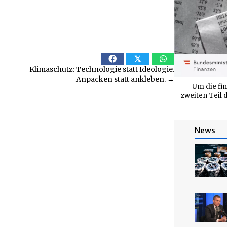
𝕏
Klimaschutz: Technologie statt Ideologie.
Anpacken statt ankleben. →
Um die fin
zweiten Teil
News