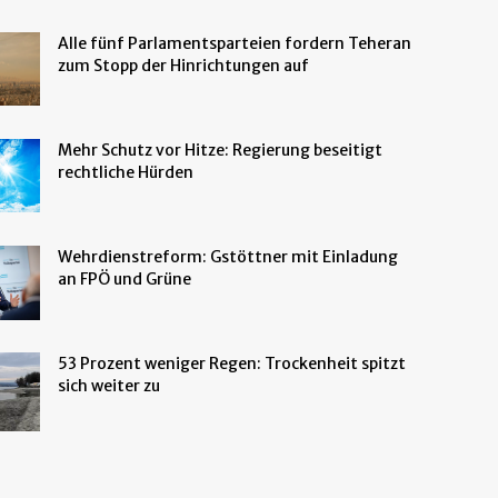
Alle fünf Parlamentsparteien fordern Teheran
zum Stopp der Hinrichtungen auf
Mehr Schutz vor Hitze: Regierung beseitigt
rechtliche Hürden
Wehrdienstreform: Gstöttner mit Einladung
an FPÖ und Grüne
53 Prozent weniger Regen: Trockenheit spitzt
sich weiter zu