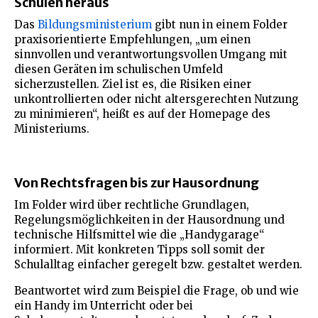
Schulen heraus
Das
Bildungsministerium
gibt nun in einem Folder
praxisorientierte Empfehlungen, „um einen
sinnvollen und verantwortungsvollen Umgang mit
diesen Geräten im schulischen Umfeld
sicherzustellen. Ziel ist es, die Risiken einer
unkontrollierten oder nicht altersgerechten Nutzung
zu minimieren“, heißt es auf der Homepage des
Ministeriums.
Von Rechtsfragen bis zur Hausordnung
Im Folder wird über rechtliche Grundlagen,
Regelungsmöglichkeiten in der Hausordnung und
technische Hilfsmittel wie die „Handygarage“
informiert. Mit konkreten Tipps soll somit der
Schulalltag einfacher geregelt bzw. gestaltet werden.
Beantwortet wird zum Beispiel die Frage, ob und wie
ein Handy im Unterricht oder bei