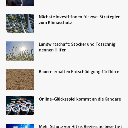
Nächste Investitionen für zwei Strategien
zum Klimaschutz
Landwirtschaft: Stocker und Totschnig
nennen Hilfen
Bauern erhalten Entschädigung für Dürre
Online-Glücksspiel kommt an die Kandare
Mehr Schutz vor Hitze: Regierung beseitigt