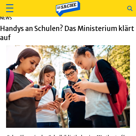
NEWS
Handys an Schulen? Das Ministerium klärt
auf