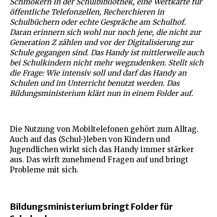
Schmökern in der Schulbibliothek, eine Wertkarte für
öffentliche Telefonzellen, Recherchieren in
Schulbüchern oder echte Gespräche am Schulhof.
Daran erinnern sich wohl nur noch jene, die nicht zur
Generation Z zählen und vor der Digitalisierung zur
Schule gegangen sind. Das Handy ist mittlerweile auch
bei Schulkindern nicht mehr wegzudenken. Stellt sich
die Frage: Wie intensiv soll und darf das Handy an
Schulen und im Unterricht benutzt werden. Das
Bildungsministerium klärt nun in einem Folder auf.
Die Nutzung von Mobiltelefonen gehört zum Alltag.
Auch auf das (Schul-)leben von Kindern und
Jugendlichen wirkt sich das Handy immer stärker
aus. Das wirft zunehmend Fragen auf und bringt
Probleme mit sich.
Bildungsministerium bringt Folder für