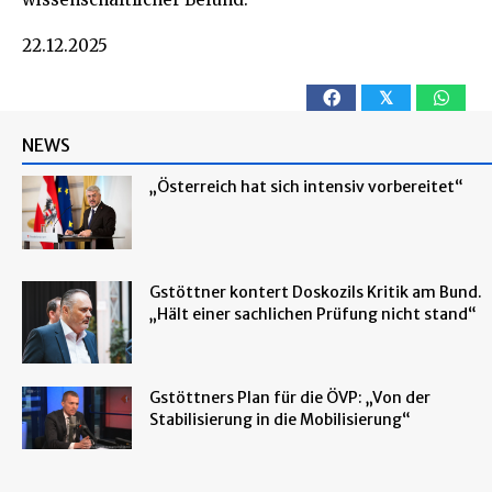
22.12.2025
𝕏
NEWS
„Österreich hat sich intensiv vorbereitet“
Gstöttner kontert Doskozils Kritik am Bund.
„Hält einer sachlichen Prüfung nicht stand“
Gstöttners Plan für die ÖVP: „Von der
Stabilisierung in die Mobilisierung“