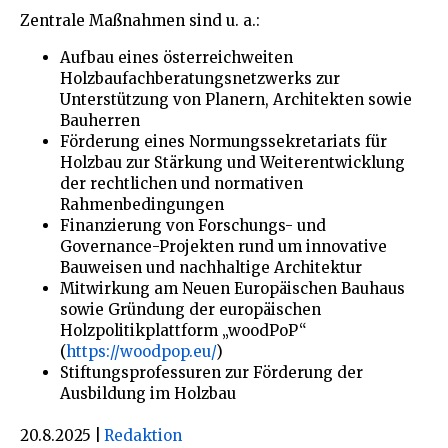
Zentrale Maßnahmen sind u. a.:
Aufbau eines österreichweiten
Holzbaufachberatungsnetzwerks zur
Unterstützung von Planern, Architekten sowie
Bauherren
Förderung eines Normungssekretariats für
Holzbau zur Stärkung und Weiterentwicklung
der rechtlichen und normativen
Rahmenbedingungen
Finanzierung von Forschungs- und
Governance-Projekten rund um innovative
Bauweisen und nachhaltige Architektur
Mitwirkung am Neuen Europäischen Bauhaus
sowie Gründung der europäischen
Holzpolitikplattform „woodPoP“
(
https://woodpop.eu/
)
Stiftungsprofessuren zur Förderung der
Ausbildung im Holzbau
20.8.2025
|
Redaktion