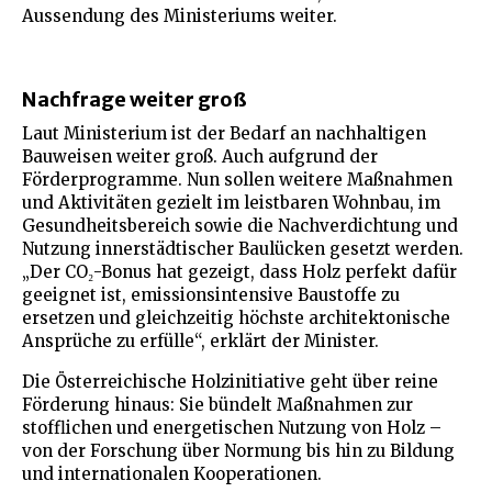
Aussendung des Ministeriums weiter.
Nachfrage weiter groß
Laut Ministerium ist der Bedarf an nachhaltigen
Bauweisen weiter groß. Auch aufgrund der
Förderprogramme. Nun sollen weitere Maßnahmen
und Aktivitäten gezielt im leistbaren Wohnbau, im
Gesundheitsbereich sowie die Nachverdichtung und
Nutzung innerstädtischer Baulücken gesetzt werden.
„Der CO₂-Bonus hat gezeigt, dass Holz perfekt dafür
geeignet ist, emissionsintensive Baustoffe zu
ersetzen und gleichzeitig höchste architektonische
Ansprüche zu erfülle“, erklärt der Minister.
Die Österreichische Holzinitiative geht über reine
Förderung hinaus: Sie bündelt Maßnahmen zur
stofflichen und energetischen Nutzung von Holz –
von der Forschung über Normung bis hin zu Bildung
und internationalen Kooperationen.