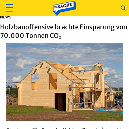
NEWS
Holzbauoffensive brachte Einsparung von
70.000 Tonnen CO₂