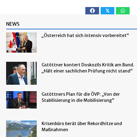
𝕏
NEWS
„Österreich hat sich intensiv vorbereitet“
Gstöttner kontert Doskozils Kritik am Bund.
„Hält einer sachlichen Prüfung nicht stand“
Gstöttners Plan für die ÖVP: „Von der
Stabilisierung in die Mobilisierung“
Krisenbüro berät über Rekordhitze und
Maßnahmen