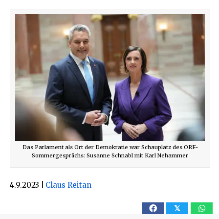
Das Parlament als Ort der Demokratie war Schauplatz des ORF-
Sommergesprächs: Susanne Schnabl mit Karl Nehammer
4.9.2023
|
Claus Reitan
𝕏