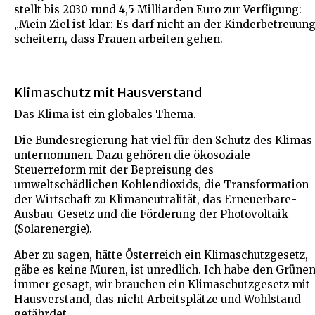
stellt bis 2030 rund 4,5 Milliarden Euro zur Verfügung:
„Mein Ziel ist klar: Es darf nicht an der Kinderbetreuun
scheitern, dass Frauen arbeiten gehen.
Klimaschutz mit Hausverstand
Das Klima ist ein globales Thema.
Die Bundesregierung hat viel für den Schutz des Klimas
unternommen. Dazu gehören die ökosoziale
Steuerreform mit der Bepreisung des
umweltschädlichen Kohlendioxids, die Transformation
der Wirtschaft zu Klimaneutralität, das Erneuerbare-
Ausbau-Gesetz und die Förderung der Photovoltaik
(Solarenergie).
Aber zu sagen, hätte Österreich ein Klimaschutzgesetz,
gäbe es keine Muren, ist unredlich. Ich habe den Grüne
immer gesagt, wir brauchen ein Klimaschutzgesetz mit
Hausverstand, das nicht Arbeitsplätze und Wohlstand
gefährdet.