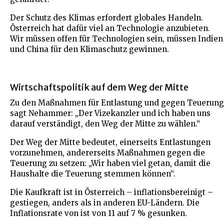
Der Schutz des Klimas erfordert globales Handeln.
Österreich hat dafür viel an Technologie anzubieten.
Wir müssen offen für Technologien sein, müssen Indien
und China für den Klimaschutz gewinnen.
Wirtschaftspolitik auf dem Weg der Mitte
Zu den Maßnahmen für Entlastung und gegen Teuerung
sagt Nehammer: „Der Vizekanzler und ich haben uns
darauf verständigt, den Weg der Mitte zu wählen.“
Der Weg der Mitte bedeutet, einerseits Entlastungen
vorzunehmen, andererseits Maßnahmen gegen die
Teuerung zu setzen: „Wir haben viel getan, damit die
Haushalte die Teuerung stemmen können“.
Die Kaufkraft ist in Österreich – inflationsbereinigt –
gestiegen, anders als in anderen EU-Ländern. Die
Inflationsrate von ist von 11 auf 7 % gesunken.