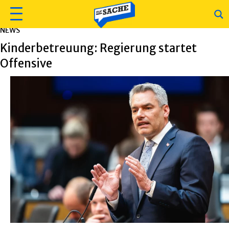
NEWS
Kinderbetreuung: Regierung startet
Offensive