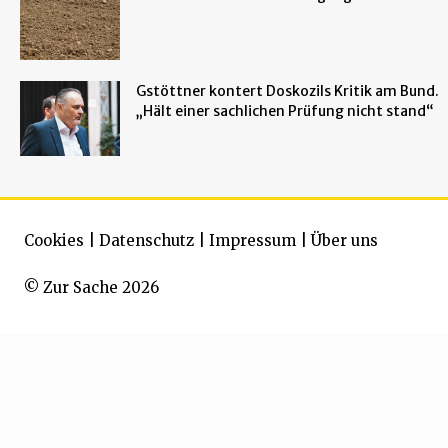
Gstöttner kontert Doskozils Kritik am Bund.
„Hält einer sachlichen Prüfung nicht stand“
Cookies
|
Datenschutz
|
Impressum
|
Über uns
© Zur Sache 2026