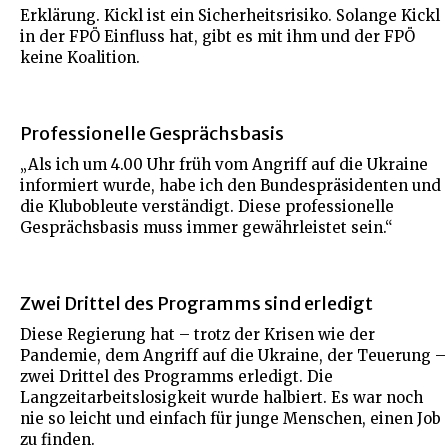
Erklärung. Kickl ist ein Sicherheitsrisiko. Solange Kickl
in der FPÖ Einfluss hat, gibt es mit ihm und der FPÖ
keine Koalition.
Professionelle Gesprächsbasis
„Als ich um 4.00 Uhr früh vom Angriff auf die Ukraine
informiert wurde, habe ich den Bundespräsidenten und
die Klubobleute verständigt. Diese professionelle
Gesprächsbasis muss immer gewährleistet sein.“
Zwei Drittel des Programms sind erledigt
Diese Regierung hat – trotz der Krisen wie der
Pandemie, dem Angriff auf die Ukraine, der Teuerung –
zwei Drittel des Programms erledigt. Die
Langzeitarbeitslosigkeit wurde halbiert. Es war noch
nie so leicht und einfach für junge Menschen, einen Job
zu finden.