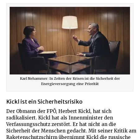
Karl Nehammer: In Zeiten der Krisen ist die Sicherheit der
Energieversorgung eine Priorität
Kickl ist ein Sicherheitsrisiko
Der Obmann der FPÖ, Herbert Kickl, hat sich
radikalisiert. Kickl hat als Innenminister den
Verfassungsschutz zerstört. Er hat nicht an die
Sicherheit der Menschen gedacht. Mit seiner Kritik am
Raketenschutzschirm übernimmt Kickl die russische