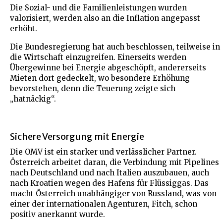
Die Sozial- und die Familienleistungen wurden
valorisiert, werden also an die Inflation angepasst
erhöht.
Die Bundesregierung hat auch beschlossen, teilweise in
die Wirtschaft einzugreifen. Einerseits werden
Übergewinne bei Energie abgeschöpft, andererseits
Mieten dort gedeckelt, wo besondere Erhöhung
bevorstehen, denn die Teuerung zeigte sich
„hatnäckig“.
Sichere Versorgung mit Energie
Die OMV ist ein starker und verlässlicher Partner.
Österreich arbeitet daran, die Verbindung mit Pipelines
nach Deutschland und nach Italien auszubauen, auch
nach Kroatien wegen des Hafens für Flüssiggas. Das
macht Österreich unabhängiger von Russland, was von
einer der internationalen Agenturen, Fitch, schon
positiv anerkannt wurde.