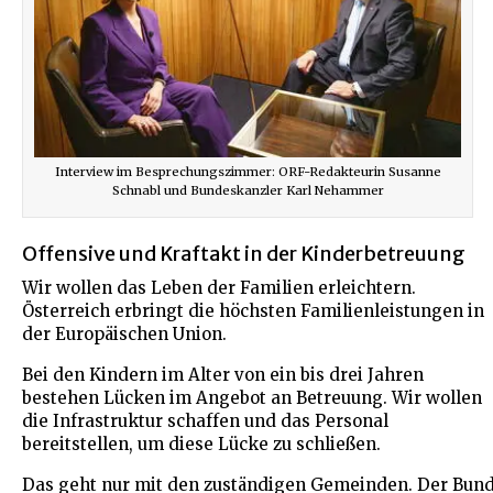
Interview im Besprechungszimmer: ORF-Redakteurin Susanne
Schnabl und Bundeskanzler Karl Nehammer
Offensive und Kraftakt in der Kinderbetreuung
Wir wollen das Leben der Familien erleichtern.
Österreich erbringt die höchsten Familienleistungen in
der Europäischen Union.
Bei den Kindern im Alter von ein bis drei Jahren
bestehen Lücken im Angebot an Betreuung. Wir wollen
die Infrastruktur schaffen und das Personal
bereitstellen, um diese Lücke zu schließen.
Das geht nur mit den zuständigen Gemeinden. Der Bun