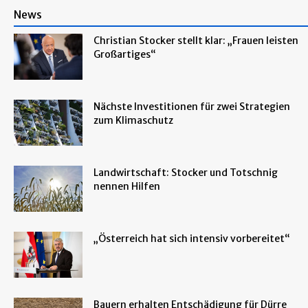
News
Christian Stocker stellt klar: „Frauen leisten
Großartiges“
Nächste Investitionen für zwei Strategien
zum Klimaschutz
Landwirtschaft: Stocker und Totschnig
nennen Hilfen
„Österreich hat sich intensiv vorbereitet“
Bauern erhalten Entschädigung für Dürre