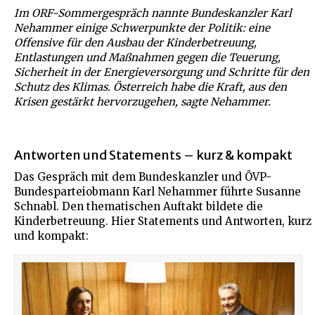
Im ORF-Sommergespräch nannte Bundeskanzler Karl
Nehammer einige Schwerpunkte der Politik: eine
Offensive für den Ausbau der Kinderbetreuung,
Entlastungen und Maßnahmen gegen die Teuerung,
Sicherheit in der Energieversorgung und Schritte für den
Schutz des Klimas. Österreich habe die Kraft, aus den
Krisen gestärkt hervorzugehen, sagte Nehammer.
Antworten und Statements – kurz & kompakt
Das Gespräch mit dem Bundeskanzler und ÖVP-
Bundesparteiobmann Karl Nehammer führte Susanne
Schnabl. Den thematischen Auftakt bildete die
Kinderbetreuung. Hier Statements und Antworten, kurz
und kompakt: