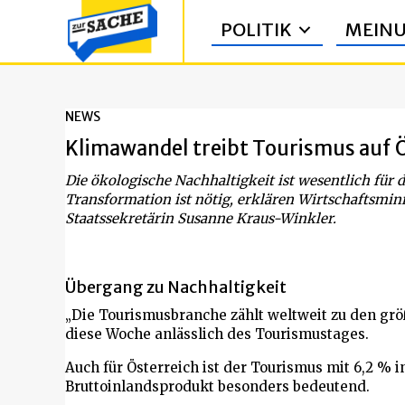
POLITIK
MEIN
NEWS
Klimawandel treibt Tourismus auf
Die ökologische Nachhaltigkeit ist wesentlich für 
Transformation ist nötig, erklären Wirtschaftsmi
Staatssekretärin Susanne Kraus-Winkler.
Übergang zu Nachhaltigkeit
„Die Tourismusbranche zählt weltweit zu den grö
diese Woche anlässlich des Tourismustages.
Auch für Österreich ist der Tourismus mit 6,2 %
Bruttoinlandsprodukt besonders bedeutend.