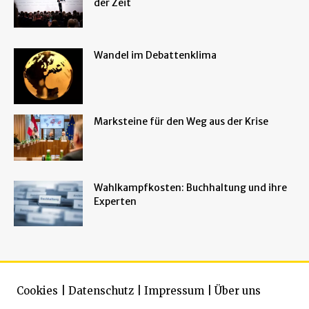
der Zeit
Wandel im Debattenklima
Marksteine für den Weg aus der Krise
Wahlkampfkosten: Buchhaltung und ihre
Experten
Cookies
|
Datenschutz
|
Impressum
|
Über uns