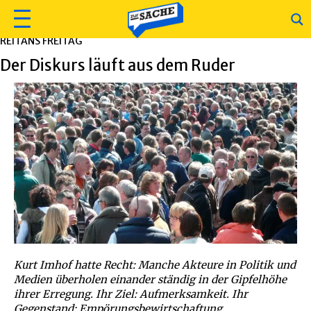
REITANS FREITAG
Der Diskurs läuft aus dem Ruder
Kurt Imhof hatte Recht: Manche Akteure in Politik und
Medien überholen einander ständig in der Gipfelhöhe
ihrer Erregung. Ihr Ziel: Aufmerksamkeit. Ihr
Gegenstand: Empörungsbewirtschaftung.