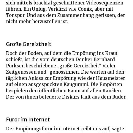
sich mittels brachial geschnittener Videosequenzen
führen. Ein Unfug. Verkürzt wie Comix, aber mit
Tonspur. Und aus dem Zusammenhang gerissen, der
nicht mehr herzustellen ist.
Große Gereiztheit
Doch der Boden, auf dem die Empörung ins Kraut
schießt, ist die vom deutschen Denker Bernhard
Pörksen beschriebene „große Gereiztheit“ vieler
Zeitgenossen und -genossinnen. Die warten auf den
täglichen Anlass zur Empörung wie der Hausmeister
auf einen ausgespuckten Kaugummi. Die Empörten
bespielen den öffentlichen Raum auf allen Kanälen.
Der von ihnen befeuerte Diskurs läuft aus dem Ruder.
Furor im Internet
Der Empörungsfuror im Internet reibt uns auf, sagte