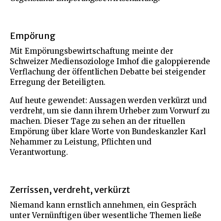
Empörung
Mit Empörungsbewirtschaftung meinte der
Schweizer Mediensoziologe Imhof die galoppierende
Verflachung der öffentlichen Debatte bei steigender
Erregung der Beteiligten.
Auf heute gewendet: Aussagen werden verkürzt und
verdreht, um sie dann ihrem Urheber zum Vorwurf zu
machen. Dieser Tage zu sehen an der rituellen
Empörung über klare Worte von Bundeskanzler Karl
Nehammer zu Leistung, Pflichten und
Verantwortung.
Zerrissen, verdreht, verkürzt
Niemand kann ernstlich annehmen, ein Gespräch
unter Vernünftigen über wesentliche Themen ließe