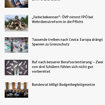
„Farbe bekennen“: ÖVP nimmt FPÖ bei
Wehrdienstreform in die Pflicht
Tausende treiben nach Ceuta: Europa drängt
Spanien zu Grenzschutz
Ruf nach besserer Berufsorientierung – Zwei
von drei Schülern fühlen sich nicht gut
vorbereitet
Bundesrat billigt Budgetbegleitgesetze