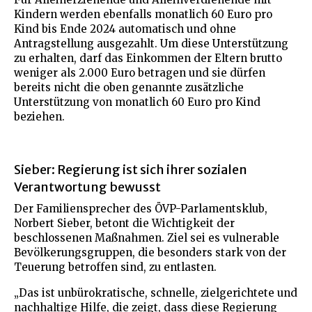
Kindern werden ebenfalls monatlich 60 Euro pro
Kind bis Ende 2024 automatisch und ohne
Antragstellung ausgezahlt. Um diese Unterstützung
zu erhalten, darf das Einkommen der Eltern brutto
weniger als 2.000 Euro betragen und sie dürfen
bereits nicht die oben genannte zusätzliche
Unterstützung von monatlich 60 Euro pro Kind
beziehen.
Sieber: Regierung ist sich ihrer sozialen
Verantwortung bewusst
Der Familiensprecher des ÖVP-Parlamentsklub,
Norbert Sieber, betont die Wichtigkeit der
beschlossenen Maßnahmen. Ziel sei es vulnerable
Bevölkerungsgruppen, die besonders stark von der
Teuerung betroffen sind, zu entlasten.
„Das ist unbürokratische, schnelle, zielgerichtete und
nachhaltige Hilfe, die zeigt, dass diese Regierung