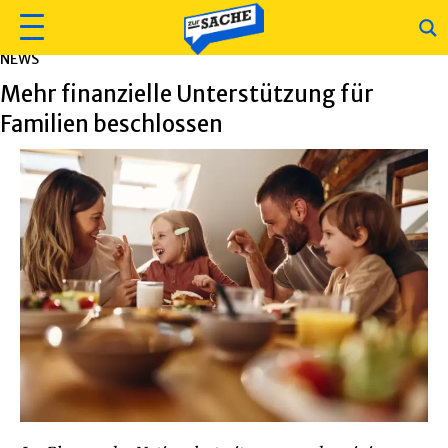
NEWS
Mehr finanzielle Unterstützung für
Familien beschlossen