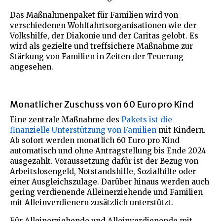
Das Maßnahmenpaket für Familien wird von
verschiedenen Wohlfahrtsorganisationen wie der
Volkshilfe, der Diakonie und der Caritas gelobt. Es
wird als gezielte und treffsichere Maßnahme zur
Stärkung von Familien in Zeiten der Teuerung
angesehen.
Monatlicher Zuschuss von 60 Euro pro Kind
Eine zentrale Maßnahme des
Pakets ist die
finanzielle Unterstützung von Familien
mit Kindern.
Ab sofort werden monatlich 60 Euro pro Kind
automatisch und ohne Antragstellung bis Ende 2024
ausgezahlt. Voraussetzung dafür ist der Bezug von
Arbeitslosengeld, Notstandshilfe, Sozialhilfe oder
einer Ausgleichszulage. Darüber hinaus werden auch
gering verdienende Alleinerziehende und Familien
mit Alleinverdienern zusätzlich unterstützt.
Für Alleinerziehende und Alleinverdienende mit