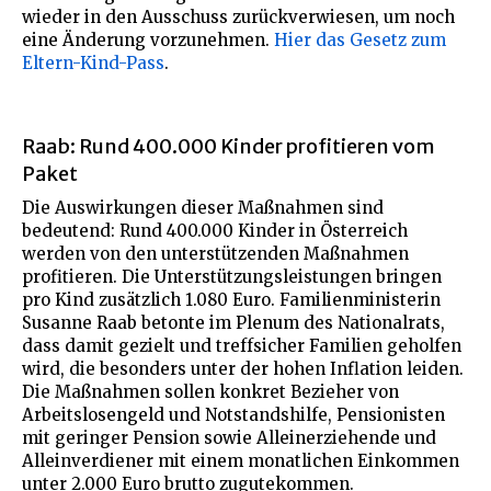
wieder in den Ausschuss zurückverwiesen, um noch
eine Änderung vorzunehmen.
Hier das Gesetz zum
Eltern-Kind-Pass
.
Raab: Rund 400.000 Kinder profitieren vom
Paket
Die Auswirkungen dieser Maßnahmen sind
bedeutend: Rund 400.000 Kinder in Österreich
werden von den unterstützenden Maßnahmen
profitieren. Die Unterstützungsleistungen bringen
pro Kind zusätzlich 1.080 Euro. Familienministerin
Susanne Raab betonte im Plenum des Nationalrats,
dass damit gezielt und treffsicher Familien geholfen
wird, die besonders unter der hohen Inflation leiden.
Die Maßnahmen sollen konkret Bezieher von
Arbeitslosengeld und Notstandshilfe, Pensionisten
mit geringer Pension sowie Alleinerziehende und
Alleinverdiener mit einem monatlichen Einkommen
unter 2.000 Euro brutto zugutekommen.