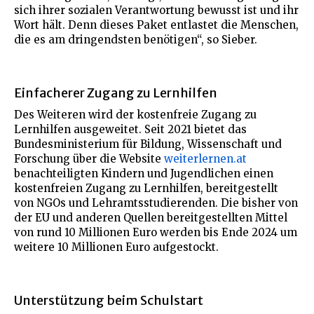
sich ihrer sozialen Verantwortung bewusst ist und ihr
Wort hält. Denn dieses Paket entlastet die Menschen,
die es am dringendsten benötigen“, so Sieber.
Einfacherer Zugang zu Lernhilfen
Des Weiteren wird der kostenfreie Zugang zu
Lernhilfen ausgeweitet. Seit 2021 bietet das
Bundesministerium für Bildung, Wissenschaft und
Forschung über die Website
weiterlernen.at
benachteiligten Kindern und Jugendlichen einen
kostenfreien Zugang zu Lernhilfen, bereitgestellt
von NGOs und Lehramtsstudierenden. Die bisher von
der EU und anderen Quellen bereitgestellten Mittel
von rund 10 Millionen Euro werden bis Ende 2024 um
weitere 10 Millionen Euro aufgestockt.
Unterstützung beim Schulstart