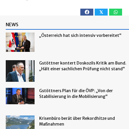
𝕏
NEWS
„Österreich hat sich intensiv vorbereitet“
Gstöttner kontert Doskozils Kritik am Bund.
„Hält einer sachlichen Prüfung nicht stand“
Gstöttners Plan für die ÖVP: „Von der
Stabilisierung in die Mobilisierung“
Krisenbüro berät über Rekordhitze und
Maßnahmen