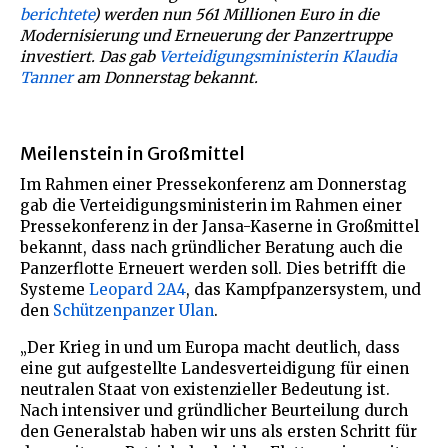
berichtete
) werden nun 561 Millionen Euro in die
Modernisierung und Erneuerung der Panzertruppe
investiert. Das gab
Verteidigungsministerin Klaudia
Tanner
am Donnerstag bekannt.
Meilenstein in Großmittel
Im Rahmen einer Pressekonferenz am Donnerstag
gab die Verteidigungsministerin im Rahmen einer
Pressekonferenz in der Jansa-Kaserne in Großmittel
bekannt, dass nach gründlicher Beratung auch die
Panzerflotte Erneuert werden soll. Dies betrifft die
Systeme
Leopard 2A4
, das Kampfpanzersystem, und
den
Schützenpanzer Ulan
.
„Der Krieg in und um Europa macht deutlich, dass
eine gut aufgestellte Landesverteidigung für einen
neutralen Staat von existenzieller Bedeutung ist.
Nach intensiver und gründlicher Beurteilung durch
den Generalstab haben wir uns als ersten Schritt für