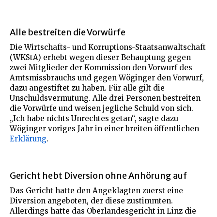
Alle bestreiten die Vorwürfe
Die Wirtschafts- und Korruptions-Staatsanwaltschaft
(WKStA) erhebt wegen dieser Behauptung gegen
zwei Mitglieder der Kommission den Vorwurf des
Amtsmissbrauchs und gegen Wöginger den Vorwurf,
dazu angestiftet zu haben. Für alle gilt die
Unschuldsvermutung. Alle drei Personen bestreiten
die Vorwürfe und weisen jegliche Schuld von sich.
„Ich habe nichts Unrechtes getan“, sagte dazu
Wöginger voriges Jahr in einer breiten öffentlichen
Erklärung
.
Gericht hebt Diversion ohne Anhörung auf
Das Gericht hatte den Angeklagten zuerst eine
Diversion angeboten, der diese zustimmten.
Allerdings hatte das Oberlandesgericht in Linz die