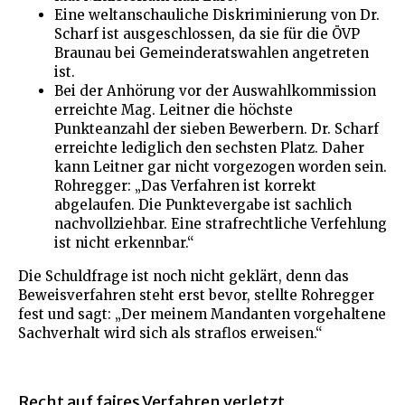
Eine weltanschauliche Diskriminierung von Dr.
Scharf ist ausgeschlossen, da sie für die ÖVP
Braunau bei Gemeinderatswahlen angetreten
ist.
Bei der Anhörung vor der Auswahlkommission
erreichte Mag. Leitner die höchste
Punkteanzahl der sieben Bewerbern. Dr. Scharf
erreichte lediglich den sechsten Platz. Daher
kann Leitner gar nicht vorgezogen worden sein.
Rohregger: „Das Verfahren ist korrekt
abgelaufen. Die Punktevergabe ist sachlich
nachvollziehbar. Eine strafrechtliche Verfehlung
ist nicht erkennbar.“
Die Schuldfrage ist noch nicht geklärt, denn das
Beweisverfahren steht erst bevor, stellte Rohregger
fest und sagt: „Der meinem Mandanten vorgehaltene
Sachverhalt wird sich als straflos erweisen.“
Recht auf faires Verfahren verletzt