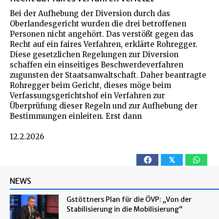
Bei der Aufhebung der Diversion durch das
Oberlandesgericht wurden die drei betroffenen
Personen nicht angehört. Das verstößt gegen das
Recht auf ein faires Verfahren, erklärte Rohregger.
Diese gesetzlichen Regelungen zur Diversion
schaffen ein einseitiges Beschwerdeverfahren
zugunsten der Staatsanwaltschaft. Daher beantragte
Rohregger beim Gericht, dieses möge beim
Verfassungsgerichtshof ein Verfahren zur
Überprüfung dieser Regeln und zur Aufhebung der
Bestimmungen einleiten. Erst dann
12.2.2026
𝕏
NEWS
Gstöttners Plan für die ÖVP: „Von der
Stabilisierung in die Mobilisierung“