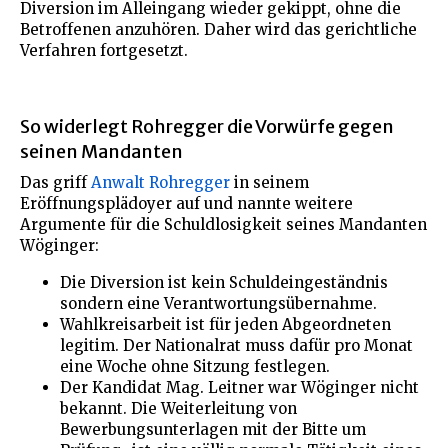
Diversion im Alleingang wieder gekippt, ohne die
Betroffenen anzuhören. Daher wird das gerichtliche
Verfahren fortgesetzt.
So widerlegt Rohregger die Vorwürfe gegen
seinen Mandanten
Das griff
Anwalt Rohregger
in seinem
Eröffnungsplädoyer auf und nannte weitere
Argumente für die Schuldlosigkeit seines Mandanten
Wöginger:
Die Diversion ist kein Schuldeingeständnis
sondern eine Verantwortungsübernahme.
Wahlkreisarbeit ist für jeden Abgeordneten
legitim. Der Nationalrat muss dafür pro Monat
eine Woche ohne Sitzung festlegen.
Der Kandidat Mag. Leitner war Wöginger nicht
bekannt. Die Weiterleitung von
Bewerbungsunterlagen mit der Bitte um