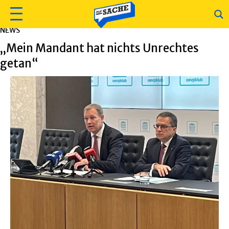
NEWS
„Mein Mandant hat nichts Unrechtes
getan“