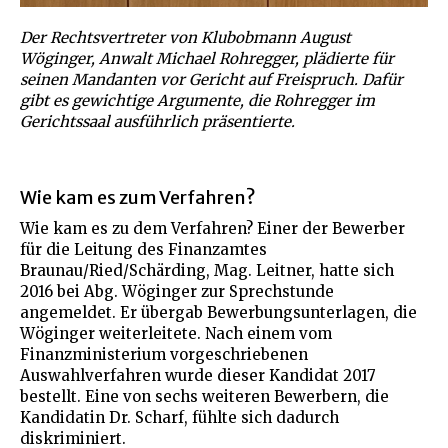
Der Rechtsvertreter von Klubobmann August
Wöginger, Anwalt Michael Rohregger, plädierte für
seinen Mandanten vor Gericht auf Freispruch. Dafür
gibt es gewichtige Argumente, die Rohregger im
Gerichtssaal ausführlich präsentierte.
Wie kam es zum Verfahren?
Wie kam es zu dem Verfahren? Einer der Bewerber
für die Leitung des Finanzamtes
Braunau/Ried/Schärding, Mag. Leitner, hatte sich
2016 bei Abg. Wöginger zur Sprechstunde
angemeldet. Er übergab Bewerbungsunterlagen, die
Wöginger weiterleitete. Nach einem vom
Finanzministerium vorgeschriebenen
Auswahlverfahren wurde dieser Kandidat 2017
bestellt. Eine von sechs weiteren Bewerbern, die
Kandidatin Dr. Scharf, fühlte sich dadurch
diskriminiert.