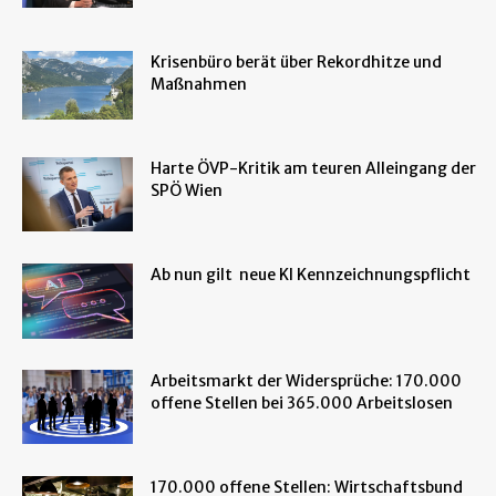
Krisenbüro berät über Rekordhitze und
Maßnahmen
Harte ÖVP-Kritik am teuren Alleingang der
SPÖ Wien
Ab nun gilt neue KI Kennzeichnungspflicht
Arbeitsmarkt der Widersprüche: 170.000
offene Stellen bei 365.000 Arbeitslosen
170.000 offene Stellen: Wirtschaftsbund