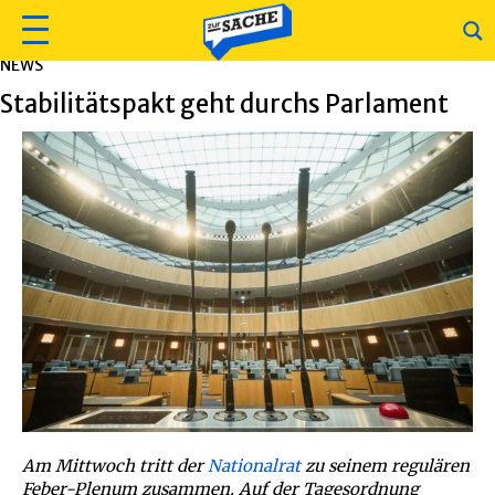
NEWS
Stabilitätspakt geht durchs Parlament
Am Mittwoch tritt der
Nationalrat
zu seinem regulären
Feber-Plenum zusammen. Auf der Tagesordnung