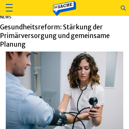
NEWS
Gesundheitsreform: Stärkung der
Primärversorgung und gemeinsame
Planung