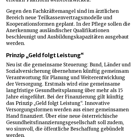
Gegen den Fachkräftemangel sind im ärztlichen
Bereich neue Teilkassenvertragsmodelle und
Kooperationsformen geplant. In der Pflege sollen die
Anerkennung ausländischer Qualifikationen
beschleunigt und Ausbildungskapazitäten ausgebaut
werden.
Prinzip „Geld folgt Leistung“
Neu ist die gemeinsame Steuerung: Bund, Länder und
Sozialversicherung übernehmen künftig gemeinsam
Verantwortung für Planung und Weiterentwicklung
der Versorgung. Erstmals wird eine gemeinsame
langfristige Gesundheitsplanung über mehr als 15
Jahre eingeführt. Bei der Finanzierung gilt künftig
das Prinzip „Geld folgt Leistung“. Innovative
Versorgungsformen werden aus einer gemeinsamen
Hand finanziert. Über eine neue österreichische
Gesundheitsfinanzierungsgesellschaft soll zudem,
wo sinnvoll, die öffentliche Beschaffung gebündelt
werden.