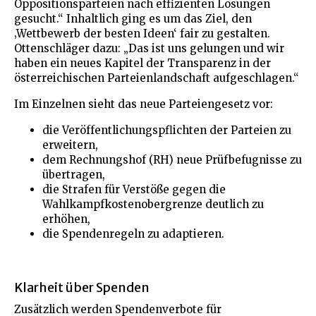
Oppositionsparteien nach effizienten Lösungen
gesucht.“ Inhaltlich ging es um das Ziel, den
‚Wettbewerb der besten Ideen‘ fair zu gestalten.
Ottenschläger dazu: „Das ist uns gelungen und wir
haben ein neues Kapitel der Transparenz in der
österreichischen Parteienlandschaft aufgeschlagen.“
Im Einzelnen sieht das neue Parteiengesetz vor:
die Veröffentlichungspflichten der Parteien zu
erweitern,
dem Rechnungshof (RH) neue Prüfbefugnisse zu
übertragen,
die Strafen für Verstöße gegen die
Wahlkampfkostenobergrenze deutlich zu
erhöhen,
die Spendenregeln zu adaptieren.
Klarheit über Spenden
Zusätzlich werden Spendenverbote für