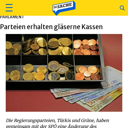
PARLAMENT
Parteien erhalten gläserne Kassen
Die Regierungsparteien, Türkis und Grüne, haben
gemeinsam mit der SPÖ eine Änderung des