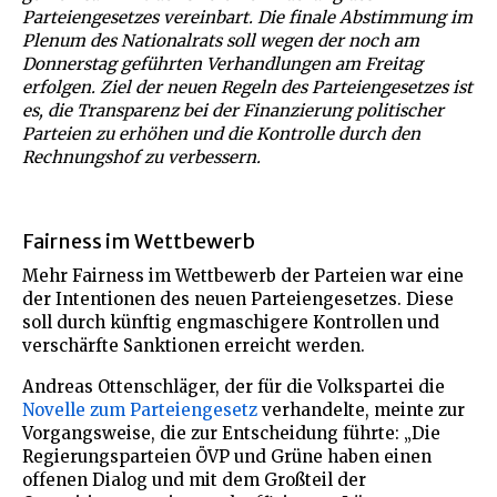
Parteiengesetzes vereinbart. Die finale Abstimmung im
Plenum des Nationalrats soll wegen der noch am
Donnerstag geführten Verhandlungen am Freitag
erfolgen. Ziel der neuen Regeln des Parteiengesetzes ist
es, die Transparenz bei der Finanzierung politischer
Parteien zu erhöhen und die Kontrolle durch den
Rechnungshof zu verbessern.
Fairness im Wettbewerb
Mehr Fairness im Wettbewerb der Parteien war eine
der Intentionen des neuen Parteiengesetzes. Diese
soll durch künftig engmaschigere Kontrollen und
verschärfte Sanktionen erreicht werden.
Andreas Ottenschläger, der für die Volkspartei die
Novelle zum Parteiengesetz
verhandelte, meinte zur
Vorgangsweise, die zur Entscheidung führte: „Die
Regierungsparteien ÖVP und Grüne haben einen
offenen Dialog und mit dem Großteil der