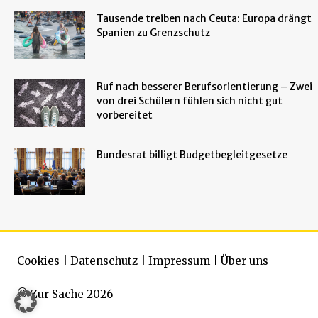
Tausende treiben nach Ceuta: Europa drängt
Spanien zu Grenzschutz
Ruf nach besserer Berufsorientierung – Zwei
von drei Schülern fühlen sich nicht gut
vorbereitet
Bundesrat billigt Budgetbegleitgesetze
Cookies
|
Datenschutz
|
Impressum
|
Über uns
© Zur Sache 2026