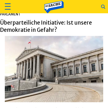
PARLAMENT
Überparteiliche Initiative: Ist unsere
Demokratie in Gefahr?