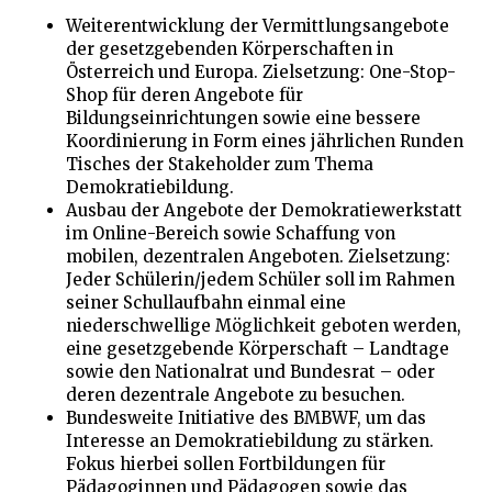
Weiterentwicklung der Vermittlungsangebote
der gesetzgebenden Körperschaften in
Österreich und Europa. Zielsetzung: One-Stop-
Shop für deren Angebote für
Bildungseinrichtungen sowie eine bessere
Koordinierung in Form eines jährlichen Runden
Tisches der Stakeholder zum Thema
Demokratiebildung.
Ausbau der Angebote der Demokratiewerkstatt
im Online-Bereich sowie Schaffung von
mobilen, dezentralen Angeboten. Zielsetzung:
Jeder Schülerin/jedem Schüler soll im Rahmen
seiner Schullaufbahn einmal eine
niederschwellige Möglichkeit geboten werden,
eine gesetzgebende Körperschaft – Landtage
sowie den Nationalrat und Bundesrat – oder
deren dezentrale Angebote zu besuchen.
Bundesweite Initiative des BMBWF, um das
Interesse an Demokratiebildung zu stärken.
Fokus hierbei sollen Fortbildungen für
Pädagoginnen und Pädagogen sowie das