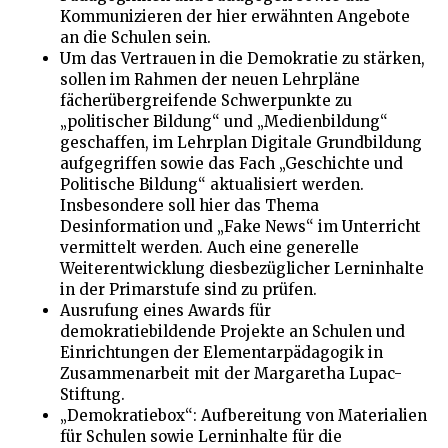
Kommunizieren der hier erwähnten Angebote
an die Schulen sein.
Um das Vertrauen in die Demokratie zu stärken,
sollen im Rahmen der neuen Lehrpläne
fächerübergreifende Schwerpunkte zu
„politischer Bildung“ und „Medienbildung“
geschaffen, im Lehrplan Digitale Grundbildung
aufgegriffen sowie das Fach „Geschichte und
Politische Bildung“ aktualisiert werden.
Insbesondere soll hier das Thema
Desinformation und „Fake News“ im Unterricht
vermittelt werden. Auch eine generelle
Weiterentwicklung diesbezüglicher Lerninhalte
in der Primarstufe sind zu prüfen.
Ausrufung eines Awards für
demokratiebildende Projekte an Schulen und
Einrichtungen der Elementarpädagogik in
Zusammenarbeit mit der Margaretha Lupac-
Stiftung.
„Demokratiebox“: Aufbereitung von Materialien
für Schulen sowie Lerninhalte für die