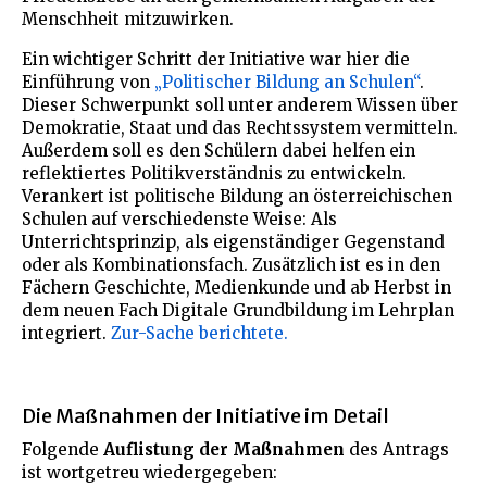
Menschheit mitzuwirken.
Ein wichtiger Schritt der Initiative war hier die
Einführung von
„Politischer Bildung an Schulen“
.
Dieser Schwerpunkt soll unter anderem Wissen über
Demokratie, Staat und das Rechtssystem vermitteln.
Außerdem soll es den Schülern dabei helfen ein
reflektiertes Politikverständnis zu entwickeln.
Verankert ist politische Bildung an österreichischen
Schulen auf verschiedenste Weise: Als
Unterrichtsprinzip, als eigenständiger Gegenstand
oder als Kombinationsfach. Zusätzlich ist es in den
Fächern Geschichte, Medienkunde und ab Herbst in
dem neuen Fach Digitale Grundbildung im Lehrplan
integriert.
Zur-Sache berichtete.
Die Maßnahmen der Initiative im Detail
Folgende
Auflistung der Maßnahmen
des Antrags
ist wortgetreu wiedergegeben: