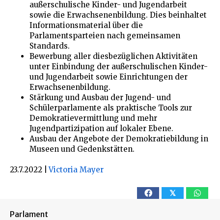
außerschulische Kinder- und Jugendarbeit
sowie die Erwachsenenbildung. Dies beinhaltet
Informationsmaterial über die
Parlamentsparteien nach gemeinsamen
Standards.
Bewerbung aller diesbezüglichen Aktivitäten
unter Einbindung der außerschulischen Kinder-
und Jugendarbeit sowie Einrichtungen der
Erwachsenenbildung.
Stärkung und Ausbau der Jugend- und
Schülerparlamente als praktische Tools zur
Demokratievermittlung und mehr
Jugendpartizipation auf lokaler Ebene.
Ausbau der Angebote der Demokratiebildung in
Museen und Gedenkstätten.
23.7.2022
|
Victoria Mayer
𝕏
Parlament