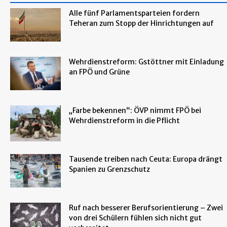
Alle fünf Parlamentsparteien fordern
Teheran zum Stopp der Hinrichtungen auf
Wehrdienstreform: Gstöttner mit Einladung
an FPÖ und Grüne
„Farbe bekennen“: ÖVP nimmt FPÖ bei
Wehrdienstreform in die Pflicht
Tausende treiben nach Ceuta: Europa drängt
Spanien zu Grenzschutz
Ruf nach besserer Berufsorientierung – Zwei
von drei Schülern fühlen sich nicht gut