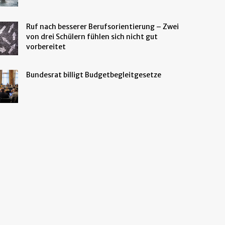
Ruf nach besserer Berufsorientierung – Zwei
von drei Schülern fühlen sich nicht gut
vorbereitet
Bundesrat billigt Budgetbegleitgesetze