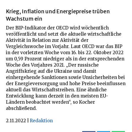
Krieg, Inflation und Energiepreise trüben
Wachstum ein
Der BIP-Indikator der OECD wird wöchentlich
veröffentlicht und setzt die aktuelle wirtschaftliche
Aktivität in Relation zur Aktivität der
Vergleichswoche im Vorjahr. Laut OECD war das BIP
in der vorletzten Woche vom 16. bis 22. Oktober 2022
um 0,59 Prozent niedriger als in der entsprechenden
Woche des Vorjahres 2021. „Der russische
Angriffskrieg auf die Ukraine und damit
einhergehende Sanktionen sowie Unsicherheiten bei
der Energieversorgung und hohe Preise beeinflussen
aktuell das Wirtschaftstreiben. Eine ähnliche
Entwicklung kann derzeit in den meisten EU-
Ländern beobachtet werden“, so Kocher
abschließend.
2.11.2022
|
Redaktion