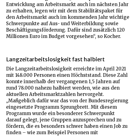
Entwicklung am Arbeitsmarkt auch im nächsten Jahr
zu erhalten, legen wir mit dem Stabilitätspaket für
den Arbeitsmarkt auch im kommenden Jahr wichtige
Schwerpunkte auf Aus- und Weiterbildung sowie
Beschäftigungsförderung. Dafür sind zusätzlich 120
Millionen Euro im Budget vorgesehen“, so Kocher.
Langzeitarbeitslosigkeit fast halbiert
Die Langzeitarbeitslosigkeit erreichte im April 2021
mit 148.000 Personen einen Höchststand. Diese Zahl
konnte innerhalb der vergangenen 1,5 Jahren auf
rund 78.000 nahezu halbiert werden, wie aus den
aktuellen Arbeitsmarktzahlen hervorgeht.
„Maßgeblich dafür war das von der Bundesregierung
eingesetzte Programm Sprungbrett. Mit diesem
Programm wurde ein besonderer Schwerpunkt
darauf gelegt, jene Gruppen anzusprechen und zu
fördern, die es besonders schwer haben einen Job zu
finden – wie zum Beispiel Personen mit