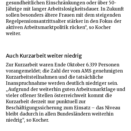
gesundheitlichen Einschränkungen oder über 50-
Jährige mit langer Arbeitslosigkeitsdauer. In Zukunft
sollen besonders ältere Frauen mit dem steigenden
Regelpensionsantrittsalter stärker in den Fokus der
aktiven Arbeitsmarktpolitik rücken“, so Kocher
weiter.
Auch Kurzarbeit weiter niedrig
Zur Kurzarbeit waren Ende Oktober 6.339 Personen
vorangemeldet; die Zahl der vom AMS genehmigten
Kurzarbeitsteilnahmen und die tatsächliche
Inanspruchnahme werden deutlich niedriger sein.
„Aufgrund der weiterhin guten Arbeitsmarktlage und
vieler offener Stellen österreichweit kommt die
Kurzarbeit derzeit nur punktuell zur
Beschäftigungssicherung zum Einsatz – das Niveau
bleibt dadurch in allen Bundesländern weiterhin
niedrig“, so Kocher.