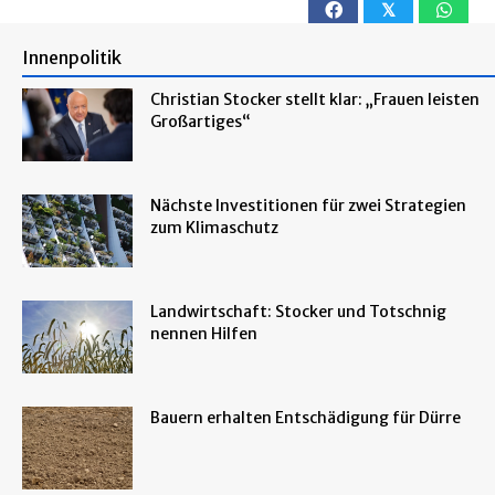
𝕏
Innenpolitik
Christian Stocker stellt klar: „Frauen leisten
Großartiges“
Nächste Investitionen für zwei Strategien
zum Klimaschutz
Landwirtschaft: Stocker und Totschnig
nennen Hilfen
Bauern erhalten Entschädigung für Dürre