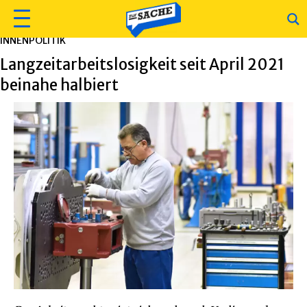
INNENPOLITIK
Langzeitarbeitslosigkeit seit April 2021
beinahe halbiert