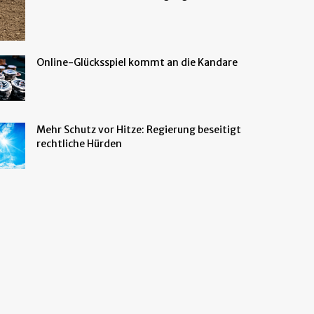
Online-Glücksspiel kommt an die Kandare
Mehr Schutz vor Hitze: Regierung beseitigt
rechtliche Hürden