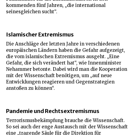
kommenden fünf Jahren, „die international
seinesgleichen sucht“.
Islamischer Extremismus
Die Anschläge der letzten Jahre in verschiedenen
europäischen Ländern haben die Gefahr aufgezeigt,
die vom islamischen Extremismus ausgeht. „Eine
Gefahr, die sich verändert hat“, wie Innenminister
Nehammer betonte. Dabei wird man die Kooperation
mit der Wissenschaft benötigen, um „auf neue
Entwicklungen reagieren und Gegenstrategien
anstoßen zu können“.
Pandemie und Rechtsextremismus
Terrorismusbekämpfung brauche die Wissenschaft.
So sei auch der enge Austausch mit der Wissenschaft
eine „tragende Säule für die Direktion für