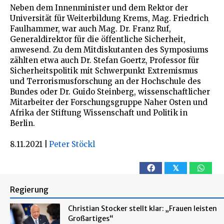
Neben dem Innenminister und dem Rektor der
Universität für Weiterbildung Krems, Mag. Friedrich
Faulhammer, war auch Mag. Dr. Franz Ruf,
Generaldirektor für die öffentliche Sicherheit,
anwesend. Zu dem Mitdiskutanten des Symposiums
zählten etwa auch Dr. Stefan Goertz, Professor für
Sicherheitspolitik mit Schwerpunkt Extremismus
und Terrorismusforschung an der Hochschule des
Bundes oder Dr. Guido Steinberg, wissenschaftlicher
Mitarbeiter der Forschungsgruppe Naher Osten und
Afrika der Stiftung Wissenschaft und Politik in
Berlin.
8.11.2021
|
Peter Stöckl
𝕏
Regierung
Christian Stocker stellt klar: „Frauen leisten
Großartiges“