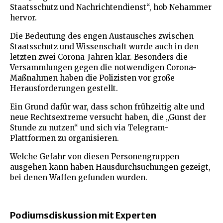
Staatsschutz und Nachrichtendienst“, hob Nehammer
hervor.
Die Bedeutung des engen Austausches zwischen
Staatsschutz und Wissenschaft wurde auch in den
letzten zwei Corona-Jahren klar. Besonders die
Versammlungen gegen die notwendigen Corona-
Maßnahmen haben die Polizisten vor große
Herausforderungen gestellt.
Ein Grund dafür war, dass schon frühzeitig alte und
neue Rechtsextreme versucht haben, die „Gunst der
Stunde zu nutzen“ und sich via Telegram-
Plattformen zu organisieren.
Welche Gefahr von diesen Personengruppen
ausgehen kann haben Hausdurchsuchungen gezeigt,
bei denen Waffen gefunden wurden.
Podiumsdiskussion mit Experten