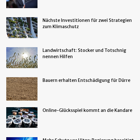
Nächste Investitionen für zwei Strategien
zum Klimaschutz
Landwirtschaft: Stocker und Totschnig
nennen Hilfen
Bauern erhalten Entschädigung für Dürre
Online-Glücksspiel kommt an die Kandare