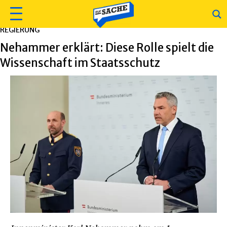
REGIERUNG
Nehammer erklärt: Diese Rolle spielt die
Wissenschaft im Staatsschutz