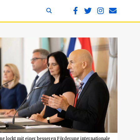
ng lockt mit einer besseren Förderung internationale