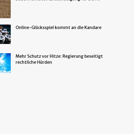
Online-Glücksspiel kommt an die Kandare
Mehr Schutz vor Hitze: Regierung beseitigt
rechtliche Hürden