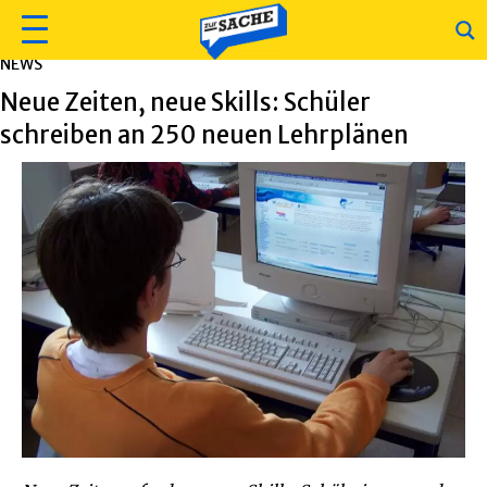
NEWS
Neue Zeiten, neue Skills: Schüler
schreiben an 250 neuen Lehrplänen