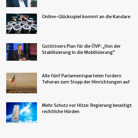
Online-Glücksspiel kommt an die Kandare
Gstöttners Plan für die ÖVP: „Von der
Stabilisierung in die Mobilisierung“
Alle fünf Parlamentsparteien fordern
Teheran zum Stopp der Hinrichtungen auf
Mehr Schutz vor Hitze: Regierung beseitigt
rechtliche Hürden