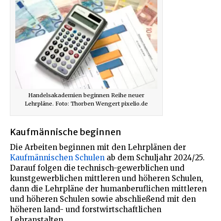
Handelsakademien beginnen Reihe neuer
Lehrpläne. Foto: Thorben Wengert pixelio.de
Kaufmännische beginnen
Die Arbeiten beginnen mit den Lehrplänen der
Kaufmännischen Schulen
ab dem Schuljahr 2024/25.
Darauf folgen die technisch-gewerblichen und
kunstgewerblichen mittleren und höheren Schulen,
dann die Lehrpläne der humanberuflichen mittleren
und höheren Schulen sowie abschließend mit den
höheren land- und forstwirtschaftlichen
Lehranstalten.