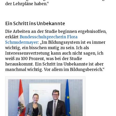
der Lehrpläne haben.“
Ein Schritt ins Unbekannte
Die Arbeiten an der Studie beginnen ergebnisoffen,
erklärt
Bundesschulsprecherin Flora
Schmudermayer
: „Im Bildungssystem ist es immer
wichtig, ein bisschen mutig zu sein. Ich als
Interessensvertretung kann auch nicht sagen, ich
weiß zu 100 Prozent, was bei der Studie
herauskommt. Ein Schritt ins Unbekannte ist aber
manchmal wichtig. Vor allem im Bildungsbereich.“