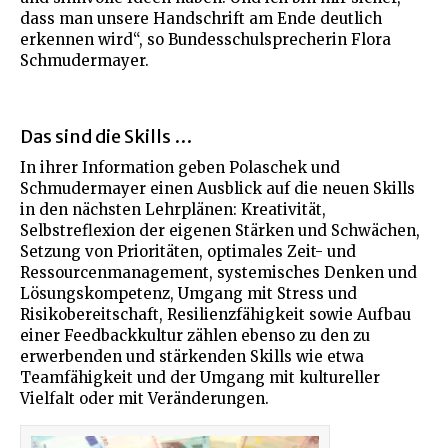
dass man unsere Handschrift am Ende deutlich
erkennen wird“, so Bundesschulsprecherin Flora
Schmudermayer.
Das sind die Skills …
In ihrer Information geben Polaschek und
Schmudermayer einen Ausblick auf die neuen Skills
in den nächsten Lehrplänen: Kreativität,
Selbstreflexion der eigenen Stärken und Schwächen,
Setzung von Prioritäten, optimales Zeit- und
Ressourcenmanagement, systemisches Denken und
Lösungskompetenz, Umgang mit Stress und
Risikobereitschaft, Resilienzfähigkeit sowie Aufbau
einer Feedbackkultur zählen ebenso zu den zu
erwerbenden und stärkenden Skills wie etwa
Teamfähigkeit und der Umgang mit kultureller
Vielfalt oder mit Veränderungen.