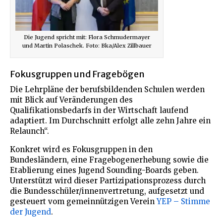
Die Jugend spricht mit: Flora Schmudermayer
und Martin Polaschek. Foto: Bka/Alex Zillbauer
Fokusgruppen und Fragebögen
Die Lehrpläne der berufsbildenden Schulen werden
mit Blick auf Veränderungen des
Qualifikationsbedarfs in der Wirtschaft laufend
adaptiert. Im Durchschnitt erfolgt alle zehn Jahre ein
Relaunch“.
Konkret wird es Fokusgruppen in den
Bundesländern, eine Fragebogenerhebung sowie die
Etablierung eines Jugend Sounding-Boards geben.
Unterstützt wird dieser Partizipationsprozess durch
die Bundesschüler/innenvertretung, aufgesetzt und
gesteuert vom gemeinnützigen Verein
YEP – Stimme
der Jugend
.