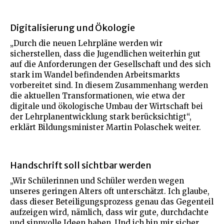
Digitalisierung und Ökologie
„Durch die neuen Lehrpläne werden wir
sicherstellen, dass die Jugendlichen weiterhin gut
auf die Anforderungen der Gesellschaft und des sich
stark im Wandel befindenden Arbeitsmarkts
vorbereitet sind. In diesem Zusammenhang werden
die aktuellen Transformationen, wie etwa der
digitale und ökologische Umbau der Wirtschaft bei
der Lehrplanentwicklung stark berücksichtigt“,
erklärt Bildungsminister Martin Polaschek weiter.
Handschrift soll sichtbar werden
„Wir Schülerinnen und Schüler werden wegen
unseres geringen Alters oft unterschätzt. Ich glaube,
dass dieser Beteiligungsprozess genau das Gegenteil
aufzeigen wird, nämlich, dass wir gute, durchdachte
und sinnvolle Ideen haben. Und ich bin mir sicher,