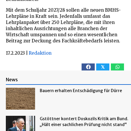
Mit dem Schuljahr 2027/28 sollen alle neuen BMHS-
Lehrpläne in Kraft sein. Jedenfalls umfasst das
Lehrplanpaket über 250 Lehrpläne, die mit ihren
inhaltlichen Ausrichtungen alle Branchen der
Wirtschaft umspannen und so einen wesentlichen
Beitrag zur Deckung des Fachkräftebedarfs leisten.
17.2.2023
|
Redaktion
𝕏
News
Bauern erhalten Entschädigung für Dürre
Gstöttner kontert Doskozils Kritik am Bund.
„Hält einer sachlichen Prüfung nicht stand“