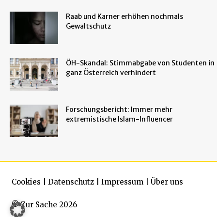
Raab und Karner erhöhen nochmals
Gewaltschutz
ÖH-Skandal: Stimmabgabe von Studenten in
ganz Österreich verhindert
Forschungsbericht: Immer mehr
extremistische Islam-Influencer
Cookies
|
Datenschutz
|
Impressum
|
Über uns
© Zur Sache 2026