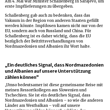
Am 4. Mai war Minister Schallenberg in Sarajevo, um
erste Impflieferungen zu übergeben.
Schallenberg gab auch zu bedenken, dass das
Vakuum in der Region von anderen Staaten gefüllt
werden könnte. Impfdosen kamen nicht nur von der
EU, sondern auch von Russland und China. Für
Schallenberg ist es daher wichtig, dass die EU
bezüglich der Beitrittsverhandlungen von
Nordmazedonien und Albanien ihr Wort halte.
„Ein deutliches Signal, dass Nordmazedonien
und Albanien auf unsere Unterstützung
zählen können“
„Umso bedeutsamer ist diese gemeinsame Reise mit
meinen Ressortkollegen aus Slowenien und
Tschechien. Sie ist ein deutliches Signal, dass
Nordmazedonien und Albanien – so wie die anderen
Länder am Westbalkan – voll auf unsere