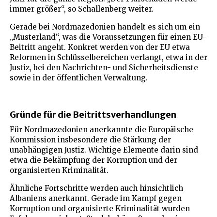
immer größer“, so Schallenberg weiter.
Gerade bei Nordmazedonien handelt es sich um ein
„Musterland“, was die Voraussetzungen für einen EU-
Beitritt angeht. Konkret werden von der EU etwa
Reformen in Schlüsselbereichen verlangt, etwa in der
Justiz, bei den Nachrichten- und Sicherheitsdienste
sowie in der öffentlichen Verwaltung.
Gründe für die Beitrittsverhandlungen
Für Nordmazedonien anerkannte die Europäische
Kommission insbesondere die Stärkung der
unabhängigen Justiz. Wichtige Elemente darin sind
etwa die Bekämpfung der Korruption und der
organisierten Kriminalität.
Ähnliche Fortschritte werden auch hinsichtlich
Albaniens anerkannt. Gerade im Kampf gegen
Korruption und organisierte Kriminalität wurden