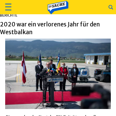
BERICHTE
2020 war ein verlorenes Jahr für den
Westbalkan