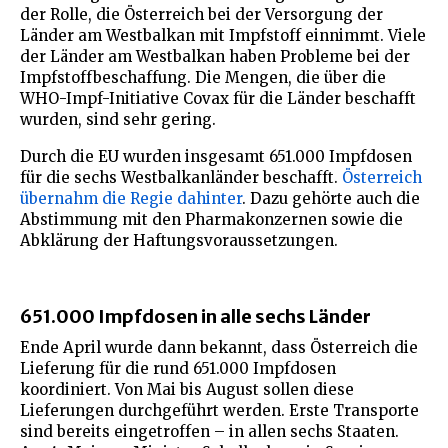
der Rolle, die Österreich bei der Versorgung der
Länder am Westbalkan mit Impfstoff einnimmt. Viele
der Länder am Westbalkan haben Probleme bei der
Impfstoffbeschaffung. Die Mengen, die über die
WHO-Impf-Initiative Covax für die Länder beschafft
wurden, sind sehr gering.
Durch die EU wurden insgesamt 651.000 Impfdosen
für die sechs Westbalkanländer beschafft.
Österreich
übernahm die Regie dahinter
. Dazu gehörte auch die
Abstimmung mit den Pharmakonzernen sowie die
Abklärung der Haftungsvoraussetzungen.
651.000 Impfdosen in alle sechs Länder
Ende April wurde dann bekannt, dass Österreich die
Lieferung für die rund 651.000 Impfdosen
koordiniert. Von Mai bis August sollen diese
Lieferungen durchgeführt werden. Erste Transporte
sind bereits eingetroffen – in allen sechs Staaten.