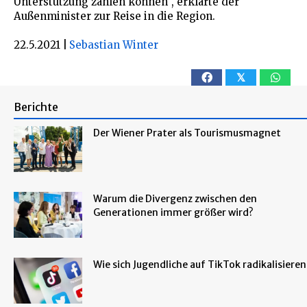
Unterstützung zählen können“, erklärte der
Außenminister zur Reise in die Region.
22.5.2021
|
Sebastian Winter
𝕏
Berichte
Der Wiener Prater als Tourismusmagnet
Warum die Divergenz zwischen den
Generationen immer größer wird?
Wie sich Jugendliche auf TikTok radikalisieren