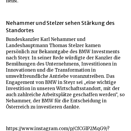
heißt.
Nehammer und Stelzer sehen Stärkung des
Standortes
Bundeskanzler Karl Nehammer und
Landeshauptmann Thomas Stelzer kamen
persönlich zur Bekanntgabe des BMW Investments
nach Steyr. In seiner Rede würdigte der Kanzler die
Bemühungen des Unternehmens, Investitionen in
Innovationen und die Transformation in
umweltfreundliche Antriebe voranzutreiben. Das
Engagement von BMW in Steyr sei „eine wichtige
Investition in unseren Wirtschaftsstandort, mit der
auch zahlreiche Arbeitsplätze geschaffen werden“, so
Nehammer, der BMW für die Entscheidung in
Österreich zu investieren dankte.
https://www.instagram.com/p/CfCGlP2MqG9/?