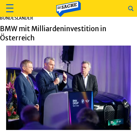
BUNDESLÄNDER
BMW mit Milliardeninvestition in
Österreich