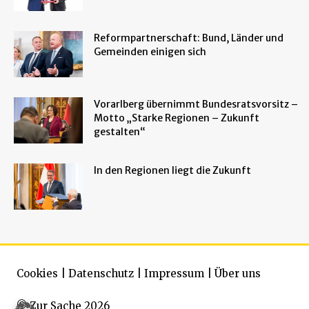
Reformpartnerschaft: Bund, Länder und
Gemeinden einigen sich
Vorarlberg übernimmt Bundesratsvorsitz –
Motto „Starke Regionen – Zukunft
gestalten“
In den Regionen liegt die Zukunft
Cookies
|
Datenschutz
|
Impressum
|
Über uns
© Zur Sache 2026