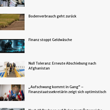
Bodenverbrauch geht zurück
Finanz stoppt Geldwäsche
Null Toleranz: Erneute Abschiebung nach
Afghanistan
„Aufschwung kommt in Gang“ –
Finanzstaatssekretärin zeigt sich optimistisch