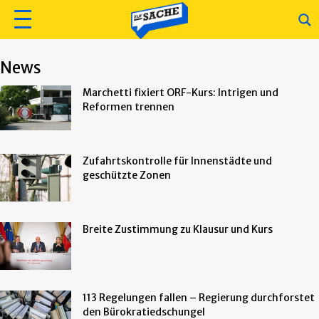
News
Marchetti fixiert ORF-Kurs: Intrigen und
Reformen trennen
Zufahrtskontrolle für Innenstädte und
geschützte Zonen
Breite Zustimmung zu Klausur und Kurs
113 Regelungen fallen – Regierung durchforstet
den Bürokratiedschungel