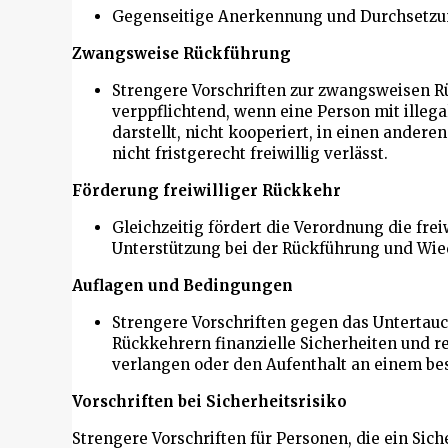
Gegenseitige Anerkennung und Durchsetzu
Zwangsweise Rückführung
Strengere Vorschriften zur zwangsweisen 
verppflichtend, wenn eine Person mit illega
darstellt, nicht kooperiert, in einen andere
nicht fristgerecht freiwillig verlässt.
Förderung freiwilliger Rückkehr
Gleichzeitig fördert die Verordnung die fre
Unterstützung bei der Rückführung und Wie
Auflagen und Bedingungen
Strengere Vorschriften gegen das Untertauc
Rückkehrern finanzielle Sicherheiten und 
verlangen oder den Aufenthalt an einem be
Vorschriften bei Sicherheitsrisiko
Strengere Vorschriften für Personen, die ein Sich