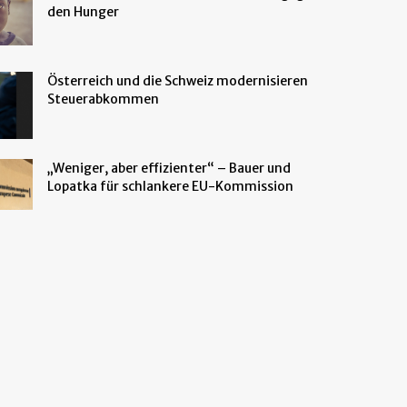
den Hunger
Österreich und die Schweiz modernisieren
Steuerabkommen
„Weniger, aber effizienter“ – Bauer und
Lopatka für schlankere EU-Kommission