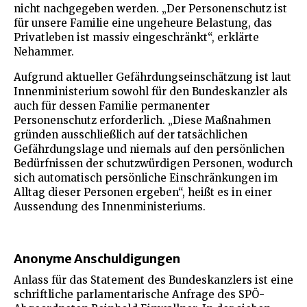
nicht nachgegeben werden. „Der Personenschutz ist
für unsere Familie eine ungeheure Belastung, das
Privatleben ist massiv eingeschränkt“, erklärte
Nehammer.
Aufgrund aktueller Gefährdungseinschätzung ist laut
Innenministerium sowohl für den Bundeskanzler als
auch für dessen Familie permanenter
Personenschutz erforderlich. „Diese Maßnahmen
gründen ausschließlich auf der tatsächlichen
Gefährdungslage und niemals auf den persönlichen
Bedürfnissen der schutzwürdigen Personen, wodurch
sich automatisch persönliche Einschränkungen im
Alltag dieser Personen ergeben“, heißt es in einer
Aussendung des Innenministeriums.
Anonyme Anschuldigungen
Anlass für das Statement des Bundeskanzlers ist eine
schriftliche parlamentarische Anfrage des SPÖ-