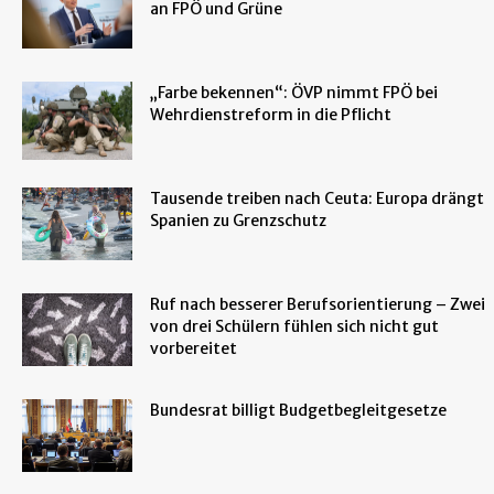
an FPÖ und Grüne
„Farbe bekennen“: ÖVP nimmt FPÖ bei
Wehrdienstreform in die Pflicht
Tausende treiben nach Ceuta: Europa drängt
Spanien zu Grenzschutz
Ruf nach besserer Berufsorientierung – Zwei
von drei Schülern fühlen sich nicht gut
vorbereitet
Bundesrat billigt Budgetbegleitgesetze