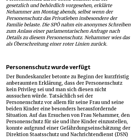
gesetzlich und behördlich vorgesehen, erklärte
Nehammer am Montag abends, selbst wenn der
Personenschutz das Privatleben insbesondere der
Familie belaste. Die SPÖ nahm ein anonymes Schreiben
zum Anlass einer parlamentarischen Anfrage nach
Details zu diesem Personenschutz. Nehammer wies das
als Überschreitung einer roter Linien zurück.
Personenschutz wurde verfügt
Der Bundeskanzler betonte zu Beginn der kurzfristig
anberaumten Erklärung, dass der Personenschutz
kein Privileg sei und man sich diesen nicht
aussuchen würde. Tatsächlich sei der
Personenschutz vor allem für seine Frau und seine
beiden Kinder eine besonders herausfordernde
Situation. Auf das Ersuchen von Frau Nehammer, den
Personenschutz für sie und ihre Kinder einzustellen,
konnte aufgrund einer Gefährdungseinschätzung der
Direktion Staatsschutz und Nachrichtendienst (DSN)