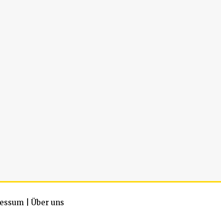
essum
|
Über uns