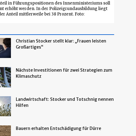
teil in Führungspositionen des Innenministeriums soll
nt erhöht werden. In der Polizeigrundausbildung liegt
der Anteil mittlerweile bei 38 Prozent. Foto:
Christian Stocker stellt klar: „Frauen leisten
Großartiges“
Nächste Investitionen für zwei Strategien zum
Klimaschutz
Landwirtschaft: Stocker und Totschnig nennen
Hilfen
Bauern erhalten Entschädigung für Dürre