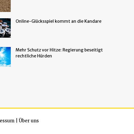
Online-Glücksspiel kommt an die Kandare
Mehr Schutz vor Hitze: Regierung beseitigt
rechtliche Hürden
essum
|
Über uns