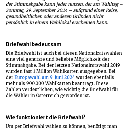
der Stimmabgabe kann jeder nutzen, der am Wahltag –
Sonntag, 29. September 2024 – aufgrund einer Reise,
gesundheitlichen oder anderen Gründen nicht
persönlich in einem Wahllokal erscheinen kann.
Briefwahl bedeutsam
Die Briefwahl ist auch bei diesen Nationalratswahlen
eine viel genutzte und beliebte Möglichkeit der
Stimmabgabe. Bei der letzten Nationalratswahl 2019
wurden fast 1 Million Wahlkarten ausgegeben​. Bei
der
Europawahl am 9. Juni 2024
wurden ebenfalls
mehr als 900.000 Wahlkarten beantragt​. Diese
Zahlen verdeutlichen, wie wichtig die Briefwahl für
die Wähler in Österreich geworden ist.
Wie funktioniert die Briefwahl?
Um per Briefwahl wählen zu können, benötigt man