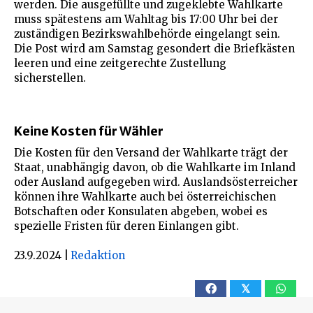
werden. Die ausgefüllte und zugeklebte Wahlkarte
muss spätestens am Wahltag bis 17:00 Uhr bei der
zuständigen Bezirkswahlbehörde eingelangt sein​.
Die Post wird am Samstag gesondert die Briefkästen
leeren und eine zeitgerechte Zustellung
sicherstellen.
Keine Kosten für Wähler
Die Kosten für den Versand der Wahlkarte trägt der
Staat, unabhängig davon, ob die Wahlkarte im Inland
oder Ausland aufgegeben wird. Auslandsösterreicher
können ihre Wahlkarte auch bei österreichischen
Botschaften oder Konsulaten abgeben, wobei es
spezielle Fristen für deren Einlangen gibt.
23.9.2024
|
Redaktion
𝕏