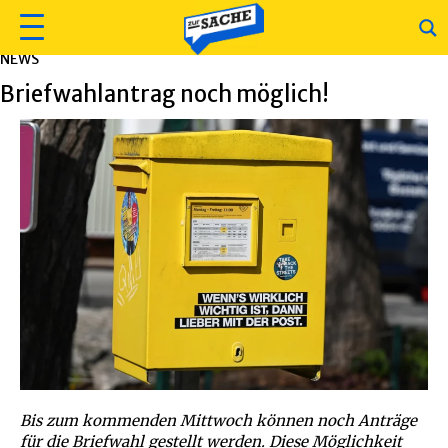
NEWS
Briefwahlantrag noch möglich!
Bis zum kommenden Mittwoch können noch Anträge
für die Briefwahl gestellt werden. Diese Möglichkeit