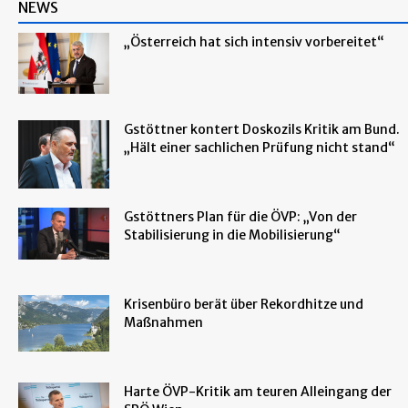
NEWS
„Österreich hat sich intensiv vorbereitet“
Gstöttner kontert Doskozils Kritik am Bund.
„Hält einer sachlichen Prüfung nicht stand“
Gstöttners Plan für die ÖVP: „Von der
Stabilisierung in die Mobilisierung“
Krisenbüro berät über Rekordhitze und
Maßnahmen
Harte ÖVP-Kritik am teuren Alleingang der