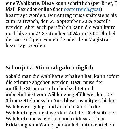
eine Wahlkarte. Diese kann schriftlich (per Brief, E-
Mail, Fax oder online über
oesterreich.gv.at
)
beantragt werden. Der Antrag muss spätestens bis
zum Mittwoch, den 25. September 2024 gestellt
werden. Aber auch persönlich kann die Wahlkarte
noch bis zum 27. September 2024 um 12:00 Uhr bei
der zuständigen Gemeinde oder dem Magistrat
beantragt werden​.
Schon jetzt Stimmabgabe möglich
Sobald man die Wahlkarte erhalten hat, kann sofort
die Stimme abgeben werden. Dazu muss der
amtliche Stimmzettel unbeobachtet und
unbeeinflusst vom Wähler ausgefüllt werden. Der
Stimmzettel muss im Anschluss ins mitgeschickte
Wahlkuvert gelegt und anschließend in die
Wahlkarte gesteckt werden. Auf der Rückseite der
Wahlkarte muss letztlich noch eidesstattliche
Erklärung​ vom Wähler persönlich unterschrieben