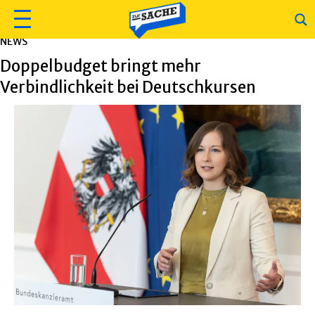
NEWS
Doppelbudget bringt mehr
Verbindlichkeit bei Deutschkursen