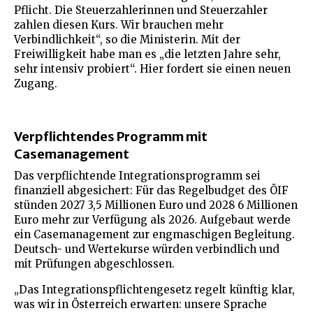
Pflicht. Die Steuerzahlerinnen und Steuerzahler
zahlen diesen Kurs. Wir brauchen mehr
Verbindlichkeit“, so die Ministerin. Mit der
Freiwilligkeit habe man es „die letzten Jahre sehr,
sehr intensiv probiert“. Hier fordert sie einen neuen
Zugang.
Verpflichtendes Programm mit
Casemanagement
Das verpflichtende Integrationsprogramm sei
finanziell abgesichert: Für das Regelbudget des ÖIF
stünden 2027 3,5 Millionen Euro und 2028 6 Millionen
Euro mehr zur Verfügung als 2026. Aufgebaut werde
ein Casemanagement zur engmaschigen Begleitung.
Deutsch- und Wertekurse würden verbindlich und
mit Prüfungen abgeschlossen.
„Das Integrationspflichtengesetz regelt künftig klar,
was wir in Österreich erwarten: unsere Sprache