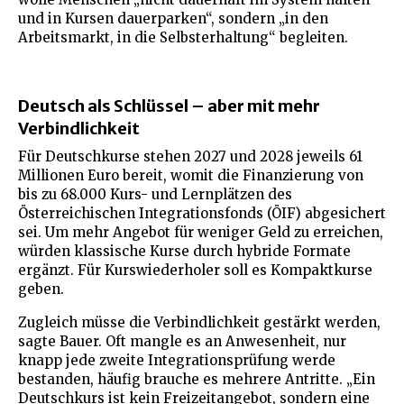
und in Kursen dauerparken“, sondern „in den
Arbeitsmarkt, in die Selbsterhaltung“ begleiten.
Deutsch als Schlüssel – aber mit mehr
Verbindlichkeit
Für Deutschkurse stehen 2027 und 2028 jeweils 61
Millionen Euro bereit, womit die Finanzierung von
bis zu 68.000 Kurs- und Lernplätzen des
Österreichischen Integrationsfonds (ÖIF) abgesichert
sei. Um mehr Angebot für weniger Geld zu erreichen,
würden klassische Kurse durch hybride Formate
ergänzt. Für Kurswiederholer soll es Kompaktkurse
geben.
Zugleich müsse die Verbindlichkeit gestärkt werden,
sagte Bauer. Oft mangle es an Anwesenheit, nur
knapp jede zweite Integrationsprüfung werde
bestanden, häufig brauche es mehrere Antritte. „Ein
Deutschkurs ist kein Freizeitangebot, sondern eine