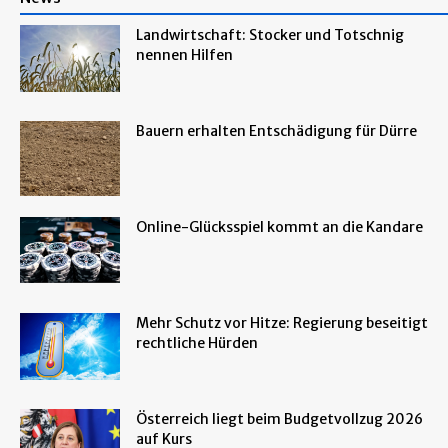
Landwirtschaft: Stocker und Totschnig
nennen Hilfen
Bauern erhalten Entschädigung für Dürre
Online-Glücksspiel kommt an die Kandare
Mehr Schutz vor Hitze: Regierung beseitigt
rechtliche Hürden
Österreich liegt beim Budgetvollzug 2026
auf Kurs