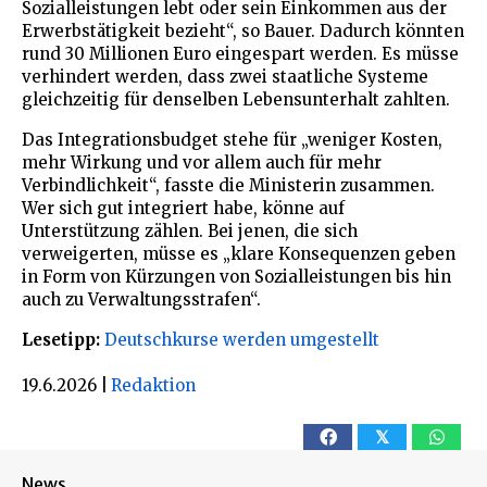
Sozialleistungen lebt oder sein Einkommen aus der
Erwerbstätigkeit bezieht“, so Bauer. Dadurch könnten
rund 30 Millionen Euro eingespart werden. Es müsse
verhindert werden, dass zwei staatliche Systeme
gleichzeitig für denselben Lebensunterhalt zahlten.
Das Integrationsbudget stehe für „weniger Kosten,
mehr Wirkung und vor allem auch für mehr
Verbindlichkeit“, fasste die Ministerin zusammen.
Wer sich gut integriert habe, könne auf
Unterstützung zählen. Bei jenen, die sich
verweigerten, müsse es „klare Konsequenzen geben
in Form von Kürzungen von Sozialleistungen bis hin
auch zu Verwaltungsstrafen“.
Lesetipp:
Deutschkurse werden umgestellt
19.6.2026
|
Redaktion
𝕏
News