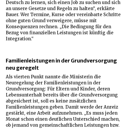
Deutsch zu lernen, sich einen Job zu suchen und sich
an unsere Gesetze und Regeln zu halten“, erklärte
Bauer. Wer Termine, Kurse oder vereinbarte Schritte
ohne guten Grund verweigere, müsse mit
Konsequenzen rechnen. „Die Bedingung für den
Bezug von finanziellen Leistungen ist künftig die
Integration.“
Familienleistungen in der Grundversorgung
neu geregelt
Als vierten Punkt nannte die Ministerin die
Neuregelung der Familienleistungen in der
Grundversorgung: Für Eltern und Kinder, deren
Lebensunterhalt bereits über die Grundversorgung
abgesichert ist, soll es keine zusätzlichen
Familienleistungen geben. Damit werde der Anreiz
gestärkt, eine Arbeit aufzunehmen. „Es muss jeden
Monat schon einen deutlichen Unterschied machen,
ob jemand von gemeinschaftlichen Leistungen bzw.