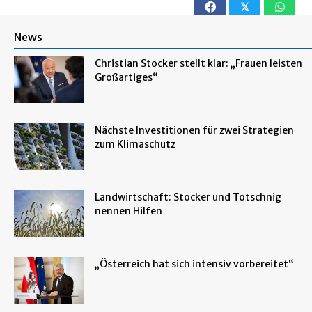
𝕏
News
Christian Stocker stellt klar: „Frauen leisten
Großartiges“
Nächste Investitionen für zwei Strategien
zum Klimaschutz
Landwirtschaft: Stocker und Totschnig
nennen Hilfen
„Österreich hat sich intensiv vorbereitet“