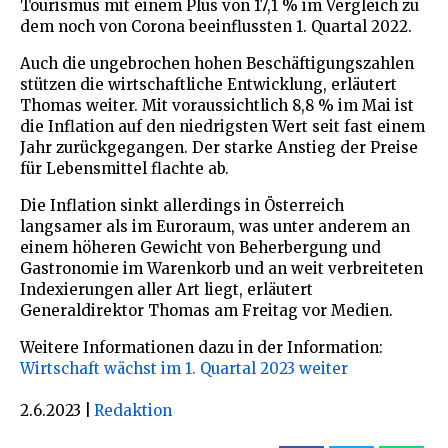
Tourismus mit einem Plus von 17,1 % im Vergleich zu
dem noch von Corona beeinflussten 1. Quartal 2022.
Auch die ungebrochen hohen Beschäftigungszahlen
stützen die wirtschaftliche Entwicklung, erläutert
Thomas weiter. Mit voraussichtlich 8,8 % im Mai ist
die Inflation auf den niedrigsten Wert seit fast einem
Jahr zurückgegangen. Der starke Anstieg der Preise
für Lebensmittel flachte ab.
Die Inflation sinkt allerdings in Österreich
langsamer als im Euroraum, was unter anderem an
einem höheren Gewicht von Beherbergung und
Gastronomie im Warenkorb und an weit verbreiteten
Indexierungen aller Art liegt, erläutert
Generaldirektor Thomas am Freitag vor Medien.
Weitere Informationen dazu in der Information:
Wirtschaft wächst im 1. Quartal 2023 weiter
2.6.2023
|
Redaktion