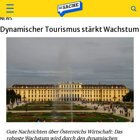
NEWS
Dynamischer Tourismus stärkt Wachstum
Gute Nachrichten über Österreichs Wirtschaft: Das
robuste Wachstum wird durch den dynamischen