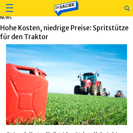
NEWS
Hohe Kosten, niedrige Preise: Spritstütze
für den Traktor