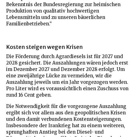
Bekenntnis der Bundesregierung zur heimischen
Produktion von qualitativ hochwertigen
Lebensmitteln und zu unseren bäuerlichen
Familienbetrieben.“
Kosten steigen wegen Krisen
Die Förderung durch Agrardiesels ist für 2027 und
2028 gesichert. Die Auszahlungen wären jedoch erst
im Dezember 2027 und Dezember 2028 erfolgt. Um
eine zweijährige Lücke zu vermeiden, wir die
Auszahlung jeweils um ein Jahr vorgezogen werden.
Pro Liter wird es voraussichtlich einen Zuschuss von
rund 16 Cent geben.
Die Notwendigkeit für die vorgezogene Auszahlung
ergibt sich vor allem aus den geopolitischen Krisen
und den damit verbundenen Kostensteigerungen.
Insbesondere der Irankrieg hat zu einem weiteren,
sprunghaften Anstieg bei den Diesel- und