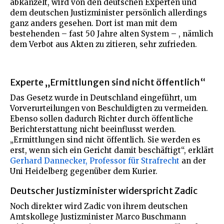
abkanzelt, wird von den deutschen Experten und
dem deutschen Justizminister persönlich allerdings
ganz anders gesehen. Dort ist man mit dem
bestehenden – fast 50 Jahre alten System – , nämlich
dem Verbot aus Akten zu zitieren, sehr zufrieden.
Experte „Ermittlungen sind nicht öffentlich“
Das Gesetz wurde in Deutschland eingeführt, um
Vorverurteilungen von Beschuldigten zu vermeiden.
Ebenso sollen dadurch Richter durch öffentliche
Berichterstattung nicht beeinflusst werden.
„Ermittlungen sind nicht öffentlich. Sie werden es
erst, wenn sich ein Gericht damit beschäftigt“, erklärt
Gerhard Dannecker, Professor für Strafrecht
an der
Uni Heidelberg gegenüber dem Kurier.
Deutscher Justizminister widerspricht Zadic
Noch direkter wird Zadic von ihrem deutschen
Amtskollege Justizminister Marco Buschmann