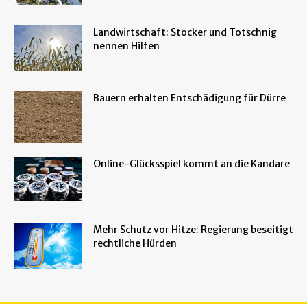
Landwirtschaft: Stocker und Totschnig
nennen Hilfen
Bauern erhalten Entschädigung für Dürre
Online-Glücksspiel kommt an die Kandare
Mehr Schutz vor Hitze: Regierung beseitigt
rechtliche Hürden