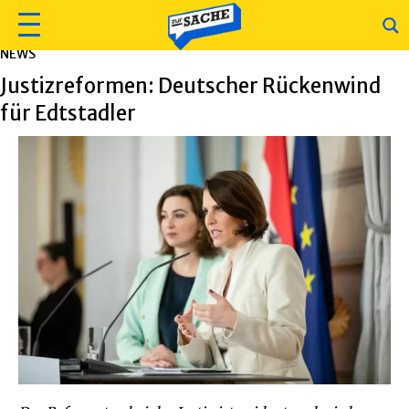
NEWS
Justizreformen: Deutscher Rückenwind
für Edtstadler