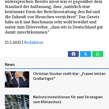
widersprochen. Bereits zuvor war er gegenüber dem
Standard der Auffassung, dass „natürlich eine
bestimmte Form der Berichterstattung den Ruf und
die Zukunft von Menschen vernichten“. Das Gesetz
habe sich laut Buschmann sehr wohl bewährt und
meint zum Zitierverbot, „dass wir in Deutschland gut
damit zurechtkommen.“
15.5.2023
|
Redaktion
𝕏
News
Christian Stocker stellt klar: „Frauen leisten
Großartiges“
Nächste Investitionen für zwei Strategien
zum Klimaschutz