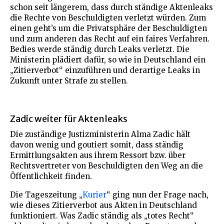
schon seit längerem, dass durch ständige Aktenleaks
die Rechte von Beschuldigten verletzt würden. Zum
einen geht’s um die Privatsphäre der Beschuldigten
und zum anderen das Recht auf ein faires Verfahren.
Bedies werde ständig durch Leaks verletzt. Die
Ministerin plädiert dafür, so wie in Deutschland ein
„Zitierverbot“ einzuführen und derartige Leaks in
Zukunft unter Strafe zu stellen.
Zadic weiter für Aktenleaks
Die zuständige Justizministerin Alma Zadic hält
davon wenig und goutiert somit, dass ständig
Ermittlungsakten aus ihrem Ressort bzw. über
Rechtsvertreter von Beschuldigten den Weg an die
Öffentlichkeit finden.
Die Tageszeitung „
Kurier
“ ging nun der Frage nach,
wie dieses Zitierverbot aus Akten in Deutschland
funktioniert. Was Zadic ständig als „totes Recht“