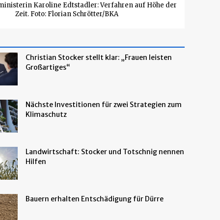
inisterin Karoline Edtstadler: Verfahren auf Höhe der
Zeit. Foto: Florian Schrötter/BKA
Christian Stocker stellt klar: „Frauen leisten
Großartiges“
Nächste Investitionen für zwei Strategien zum
Klimaschutz
Landwirtschaft: Stocker und Totschnig nennen
Hilfen
Bauern erhalten Entschädigung für Dürre