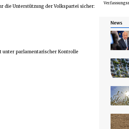
Verfassungsm
ihr die Unterstützung der Volkspartei sicher:
News
 unter parlamentarischer Kontrolle