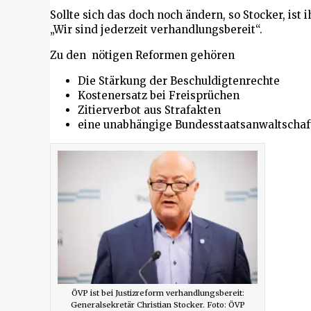
Sollte sich das doch noch ändern, so Stocker, ist 
„Wir sind jederzeit verhandlungsbereit“.
Zu den nötigen Reformen gehören
Die Stärkung der Beschuldigtenrechte
Kostenersatz bei Freisprüchen
Zitierverbot aus Strafakten
eine unabhängige Bundesstaatsanwaltschaft
ÖVP ist bei Justizreform verhandlungsbereit:
Generalsekretär Christian Stocker. Foto: ÖVP