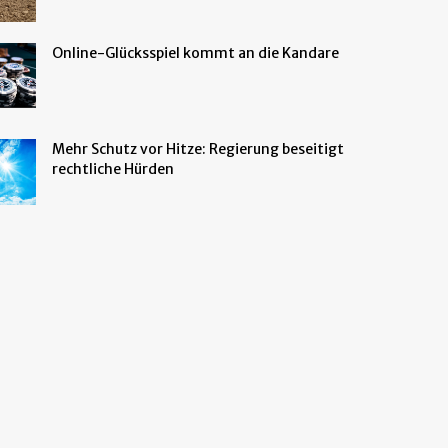
Online-Glücksspiel kommt an die Kandare
Mehr Schutz vor Hitze: Regierung beseitigt
rechtliche Hürden