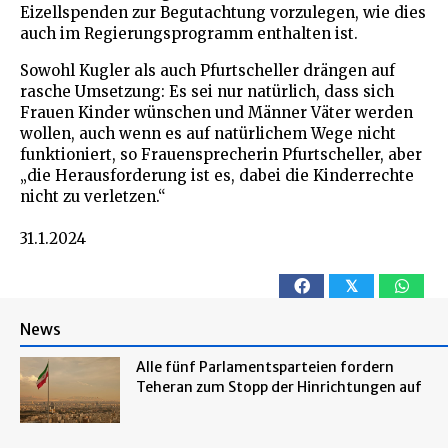
Eizellspenden zur Begutachtung vorzulegen, wie dies
auch im Regierungsprogramm enthalten ist.
Sowohl Kugler als auch Pfurtscheller drängen auf
rasche Umsetzung: Es sei nur natürlich, dass sich
Frauen Kinder wünschen und Männer Väter werden
wollen, auch wenn es auf natürlichem Wege nicht
funktioniert, so Frauensprecherin Pfurtscheller, aber
„die Herausforderung ist es, dabei die Kinderrechte
nicht zu verletzen.“
31.1.2024
𝕏
News
Alle fünf Parlamentsparteien fordern
Teheran zum Stopp der Hinrichtungen auf