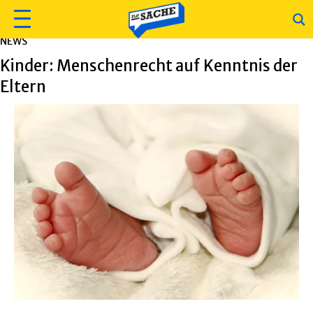
NEWS
Kinder: Menschenrecht auf Kenntnis der
Eltern