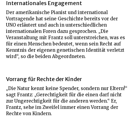
Internationales Engagement
Der amerikanische Pianist und international
Vortragende hat seine Geschichte bereits vor der
UNO erläutert und auch in unterschiedlichen
internationalen Foren dazu gesprochen. „Die
Veranstaltung mit Frantz soll unterstreichen, was es
für einen Menschen bedeutet, wenn sein Recht auf
Kenntnis der eigenen genetischen Identität verletzt
wird“, so die beiden Abgeordneten.
Vorrang für Rechte der Kinder
„Die Natur kennt keine Spender, sondern nur Eltern!“
sagt Frantz: „Gerechtigkeit für die einen darf nicht
zur Ungerechtigkeit für die anderen werden.“ Er,
Frantz, sehe im Zweifel immer einen Vorrang der
Rechte von Kindern.