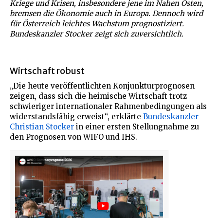
Kriege und Krisen, insbesondere jene im Nahen Osten,
bremsen die Ökonomie auch in Europa. Dennoch wird
für Österreich leichtes Wachstum prognostiziert.
Bundeskanzler Stocker zeigt sich zuversichtlich.
Wirtschaft robust
„Die heute veröffentlichten Konjunkturprognosen
zeigen, dass sich die heimische Wirtschaft trotz
schwieriger internationaler Rahmenbedingungen als
widerstandsfähig erweist“, erklärte
Bundeskanzler
Christian Stocker
in einer ersten Stellungnahme zu
den Prognosen von WIFO und IHS.