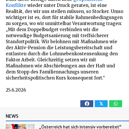
Konflikte
wieder unter Druck geraten, ist eine
Realität, der wir uns stellen müssen, so Stocker. Umso
wichtiger ist es, dort für stabile Rahmenbedingungen
zu sorgen, wo wir unmittelbar Verantwortung tragen:
„Mit dem Doppelbudget verbinden wir die
notwendige Budgetsanierung mit treffsicherer
Standortpolitik. Wir belohnen mit Maßnahmen wie
der Aktiv-Pension die Leistungsbereitschaft und
entlasten durch die Lohnnebenkostensenkung den
Faktor Arbeit. Gleichzeitig setzen wir mit
Maßnahmen wie Abschiebungen aus der Haft und
dem Stopp des Familiennachzugs unseren
sicherheitspolitischen Kurs konsequent fort.“
25.6.2026
𝕏
NEWS
„Österreich hat sich intensiv vorbereitet“