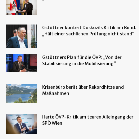
Gstöttner kontert Doskozils Kritik am Bund.
„Hält einer sachlichen Prüfung nicht stand“
Gstöttners Plan für die ÖVP: „Von der
Stabilisierung in die Mobilisierung“
Krisenbüro berät über Rekordhitze und
Maßnahmen
Harte ÖVP-Kritik am teuren Alleingang der
SPÖ Wien