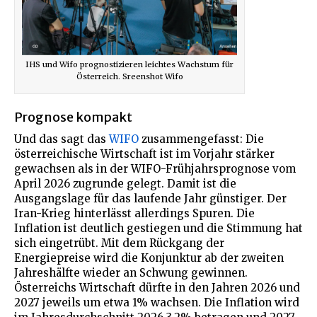
IHS und Wifo prognostizieren leichtes Wachstum für
Österreich. Sreenshot Wifo
Prognose kompakt
Und das sagt das
WIFO
zusammengefasst: Die
österreichische Wirtschaft ist im Vorjahr stärker
gewachsen als in der WIFO-Frühjahrsprognose vom
April 2026 zugrunde gelegt. Damit ist die
Ausgangslage für das laufende Jahr günstiger. Der
Iran-Krieg hinterlässt allerdings Spuren. Die
Inflation ist deutlich gestiegen und die Stimmung hat
sich eingetrübt. Mit dem Rückgang der
Energiepreise wird die Konjunktur ab der zweiten
Jahreshälfte wieder an Schwung gewinnen.
Österreichs Wirtschaft dürfte in den Jahren 2026 und
2027 jeweils um etwa 1% wachsen. Die Inflation wird