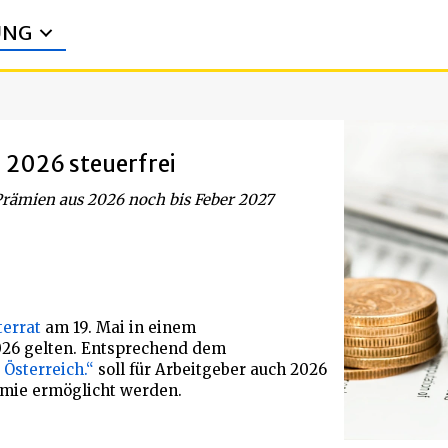
UNG
 2026 steuerfrei
rämien aus 2026 noch bis Feber 2027
terrat
am 19. Mai in einem
2026 gelten. Entsprechend dem
 Österreich.“
soll für Arbeitgeber auch 2026
ämie ermöglicht werden.