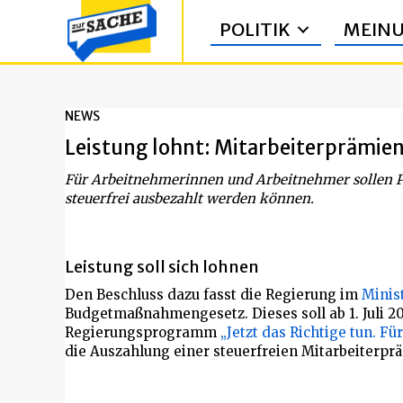
POLITIK
MEIN
NEWS
Leistung lohnt: Mitarbeiterprämien
Für Arbeitnehmerinnen und Arbeitnehmer sollen P
steuerfrei ausbezahlt werden können.
Leistung soll sich lohnen
Den Beschluss dazu fasst die Regierung im
Minis
Budgetmaßnahmengesetz. Dieses soll ab 1. Juli 
Regierungsprogramm
„Jetzt das Richtige tun. Für
die Auszahlung einer steuerfreien Mitarbeiterpr