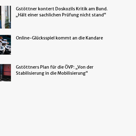
Gstöttner kontert Doskozils Kritik am Bund.
„Hält einer sachlichen Prüfung nicht stand“
Online-Glücksspiel kommt an die Kandare
Gstöttners Plan für die ÖVP: „Von der
Stabilisierung in die Mobilisierung“