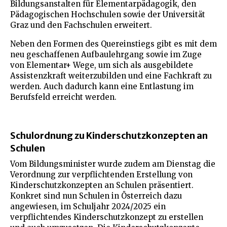
Bildungsanstalten für Elementarpädagogik, den
Pädagogischen Hochschulen sowie der Universität
Graz und den Fachschulen erweitert.
Neben den Formen des Quereinstiegs gibt es mit dem
neu geschaffenen Aufbaulehrgang sowie im Zuge
von Elementar+ Wege, um sich als ausgebildete
Assistenzkraft weiterzubilden und eine Fachkraft zu
werden. Auch dadurch kann eine Entlastung im
Berufsfeld erreicht werden.
Schulordnung zu Kinderschutzkonzepten an
Schulen
Vom Bildungsminister wurde zudem am Dienstag die
Verordnung zur verpflichtenden Erstellung von
Kinderschutzkonzepten an Schulen präsentiert.
Konkret sind nun Schulen in Österreich dazu
angewiesen, im Schuljahr 2024/2025 ein
verpflichtendes Kinderschutzkonzept zu erstellen