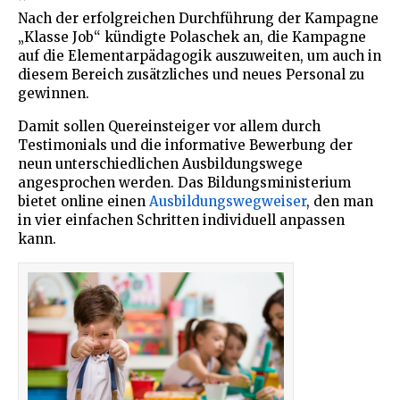
Nach der erfolgreichen Durchführung der Kampagne
„Klasse Job“ kündigte Polaschek an, die Kampagne
auf die Elementarpädagogik auszuweiten, um auch in
diesem Bereich zusätzliches und neues Personal zu
gewinnen.
Damit sollen Quereinsteiger vor allem durch
Testimonials und die informative Bewerbung der
neun unterschiedlichen Ausbildungswege
angesprochen werden. Das Bildungsministerium
bietet online einen
Ausbildungswegweiser
, den man
in vier einfachen Schritten individuell anpassen
kann.