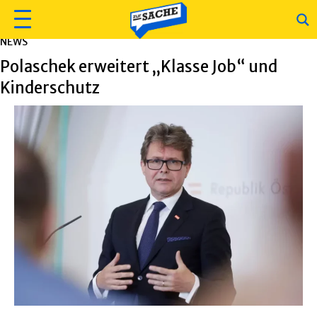
NEWS
Polaschek erweitert „Klasse Job“ und
Kinderschutz