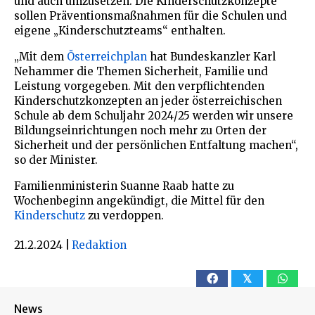
und auch umzusetzen. Die Kinderschutzkonzepte
sollen Präventionsmaßnahmen für die Schulen und
eigene „Kinderschutzteams“ enthalten.
„Mit dem
Österreichplan
hat Bundeskanzler Karl
Nehammer die Themen Sicherheit, Familie und
Leistung vorgegeben. Mit den verpflichtenden
Kinderschutzkonzepten an jeder österreichischen
Schule ab dem Schuljahr 2024/25 werden wir unsere
Bildungseinrichtungen noch mehr zu Orten der
Sicherheit und der persönlichen Entfaltung machen“,
so der Minister.
Familienministerin Suanne Raab hatte zu
Wochenbeginn angekündigt, die Mittel für den
Kinderschutz
zu verdoppen.
21.2.2024
|
Redaktion
𝕏
News