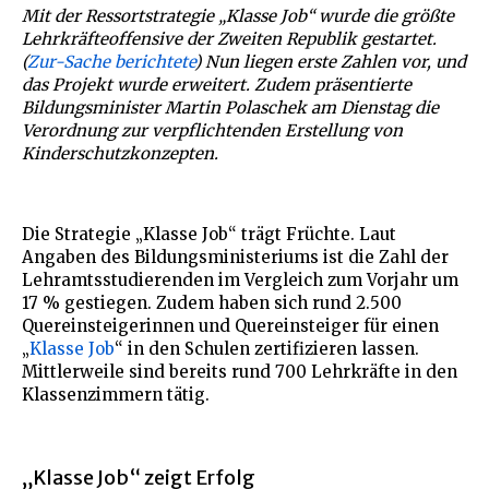
Mit der Ressortstrategie „Klasse Job“ wurde die größte
Lehrkräfteoffensive der Zweiten Republik gestartet.
(
Zur-Sache berichtete
) Nun liegen erste Zahlen vor, und
das Projekt wurde erweitert. Zudem präsentierte
Bildungsminister Martin Polaschek am Dienstag die
Verordnung zur verpflichtenden Erstellung von
Kinderschutzkonzepten.
Die Strategie „Klasse Job“ trägt Früchte. Laut
Angaben des Bildungsministeriums ist die Zahl der
Lehramtsstudierenden im Vergleich zum Vorjahr um
17 % gestiegen. Zudem haben sich rund 2.500
Quereinsteigerinnen und Quereinsteiger für einen
„
Klasse Job
“ in den Schulen zertifizieren lassen.
Mittlerweile sind bereits rund 700 Lehrkräfte in den
Klassenzimmern tätig.
„Klasse Job“ zeigt Erfolg