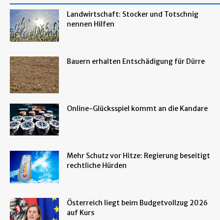
Landwirtschaft: Stocker und Totschnig
nennen Hilfen
Bauern erhalten Entschädigung für Dürre
Online-Glücksspiel kommt an die Kandare
Mehr Schutz vor Hitze: Regierung beseitigt
rechtliche Hürden
Österreich liegt beim Budgetvollzug 2026
auf Kurs