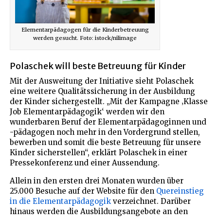
Elementarpädagogen für die Kinderbetreuung
werden gesucht. Foto: istock/nilimage
Polaschek will beste Betreuung für Kinder
Mit der Ausweitung der Initiative sieht Polaschek
eine weitere Qualitätssicherung in der Ausbildung
der Kinder sichergestellt. „Mit der Kampagne ‚Klasse
Job Elementarpädagogik‘ werden wir den
wunderbaren Beruf der Elementarpädagoginnen und
-pädagogen noch mehr in den Vordergrund stellen,
bewerben und somit die beste Betreuung für unsere
Kinder sicherstellen“, erklärt Polaschek in einer
Pressekonferenz und einer Aussendung.
Allein in den ersten drei Monaten wurden über
25.000 Besuche auf der Website für den
Quereinstieg
in die Elementarpädagogik
verzeichnet. Darüber
hinaus werden die Ausbildungsangebote an den