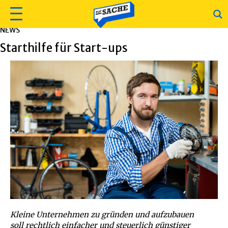
NEWS
Starthilfe für Start-ups
Kleine Unternehmen zu gründen und aufzubauen
soll rechtlich einfacher und steuerlich günstiger