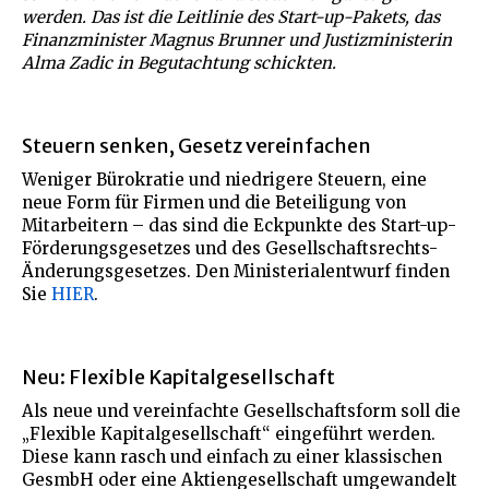
werden. Das ist die Leitlinie des Start-up-Pakets, das
Finanzminister Magnus Brunner und Justizministerin
Alma Zadic in Begutachtung schickten.
Steuern senken, Gesetz vereinfachen
Weniger Bürokratie und niedrigere Steuern, eine
neue Form für Firmen und die Beteiligung von
Mitarbeitern – das sind die Eckpunkte des Start-up-
Förderungsgesetzes und des Gesellschaftsrechts-
Änderungsgesetzes. Den Ministerialentwurf finden
Sie
HIER
.
Neu: Flexible Kapitalgesellschaft
Als neue und vereinfachte Gesellschaftsform soll die
„Flexible Kapitalgesellschaft“ eingeführt werden.
Diese kann rasch und einfach zu einer klassischen
GesmbH oder eine Aktiengesellschaft umgewandelt