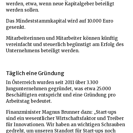
werden, etwa, wenn neue Kapitalgeber beteiligt
werden sollen.
Das Mindeststammkapital wird auf 10.000 Euro
gesenkt.
Mitarbeiterinnen und Mitarbeiter können künftig
vereinfacht und steuerlich begünstigt am Erfolg des
Unternehmens beteiligt werden.
Täglich eine Gründung
In Österreich wurden seit 2011 über 3.300
Jungunternehmen gegründet, was etwa 25.000
Beschäftigten entspricht und eine Gründung pro
Arbeitstag bedeutet.
Finanzminister Magnus Brunner dazu: „Start-ups
sind ein wesentlicher Wirtschaftsfaktor und Treiber
für Innovationen. Wir haben an wichtigen Schrauben
gedreht, um unseren Standort für Start-ups noch