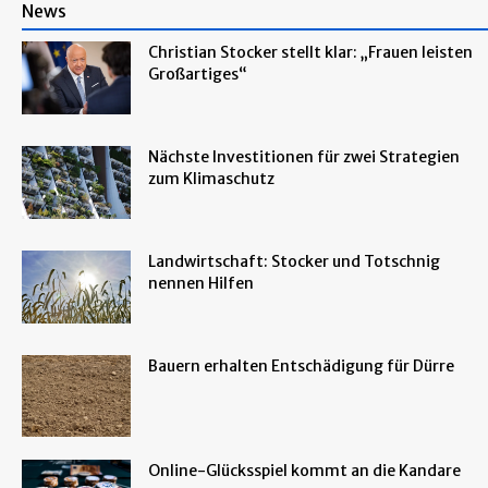
News
Christian Stocker stellt klar: „Frauen leisten
Großartiges“
Nächste Investitionen für zwei Strategien
zum Klimaschutz
Landwirtschaft: Stocker und Totschnig
nennen Hilfen
Bauern erhalten Entschädigung für Dürre
Online-Glücksspiel kommt an die Kandare