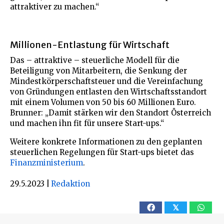
attraktiver zu machen.“
Millionen-Entlastung für Wirtschaft
Das – attraktive – steuerliche Modell für die
Beteiligung von Mitarbeitern, die Senkung der
Mindestkörperschaftsteuer und die Vereinfachung
von Gründungen entlasten den Wirtschaftsstandort
mit einem Volumen von 50 bis 60 Millionen Euro.
Brunner: „Damit stärken wir den Standort Österreich
und machen ihn fit für unsere Start-ups.“
Weitere konkrete Informationen zu den geplanten
steuerlichen Regelungen für Start-ups bietet das
Finanzministerium
.
29.5.2023
|
Redaktion
𝕏