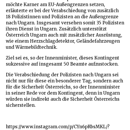
möchte Karner am EU-Außengrenzen setzen,
erläuterte er bei der Verabschiedung von zusätzlich
18 Polizistinnen und Polizisten an die Außengrenze
nach Ungarn. Insgesamt versehen somit 35 Polizisten
ihren Dienst in Ungarn. Zusätzlich unterstützt
Österreich Ungarn auch mit zusätzlicher Ausrüstung,
wie einem Herzschlagdetektor, Geländefahrzeugen
und Wärmebildtechnik.
Ziel sei es, so der Innenminister, dieses Kontingent
sukzessive auf insgesamt 50 Beamte aufzustocken.
Die Verabschiedung der Polizisten nach Ungarn sei
nicht nur für diese ein besonderer Tag, sondern auch
für die Sicherheit Österreichs, so der Innenminister
in seiner Rede vor dem Kontingent, denn in Ungarn
würden sie indirekt auch die Sicherheit Österreichs
sicherstellen.
https://www.instagram.com/p/CYn6pRbsMKL/?