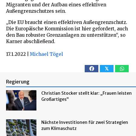
Migranten und der Aufbau eines effektiven
Außengrenzschutzes sein.
„Die EU braucht einen effektiven Außengrenzschutz.
Die Europäische Kommission ist hier gefordert, auch
den Bau robuster Grenzanlagen zu unterstützen“, so
Karner abschließend.
17.1.2022
|
Michael Tögel
𝕏
Regierung
Christian Stocker stellt klar: „Frauen leisten
Großartiges“
Nächste Investitionen für zwei Strategien
zum Klimaschutz