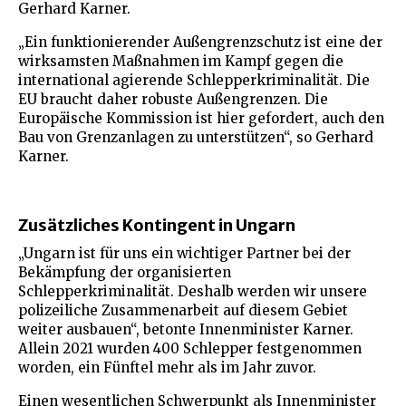
Gerhard Karner.
„Ein funktionierender Außengrenzschutz ist eine der
wirksamsten Maßnahmen im Kampf gegen die
international agierende Schlepperkriminalität. Die
EU braucht daher robuste Außengrenzen. Die
Europäische Kommission ist hier gefordert, auch den
Bau von Grenzanlagen zu unterstützen“, so Gerhard
Karner.
Zusätzliches Kontingent in Ungarn
„Ungarn ist für uns ein wichtiger Partner bei der
Bekämpfung der organisierten
Schlepperkriminalität. Deshalb werden wir unsere
polizeiliche Zusammenarbeit auf diesem Gebiet
weiter ausbauen“, betonte Innenminister Karner.
Allein 2021 wurden 400 Schlepper festgenommen
worden, ein Fünftel mehr als im Jahr zuvor.
Einen wesentlichen Schwerpunkt als Innenminister