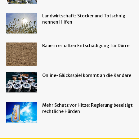
Landwirtschaft: Stocker und Totschnig
nennen Hilfen
Bauern erhalten Entschädigung für Dürre
Online-Glücksspiel kommt an die Kandare
Mehr Schutz vor Hitze: Regierung beseitigt
rechtliche Hürden