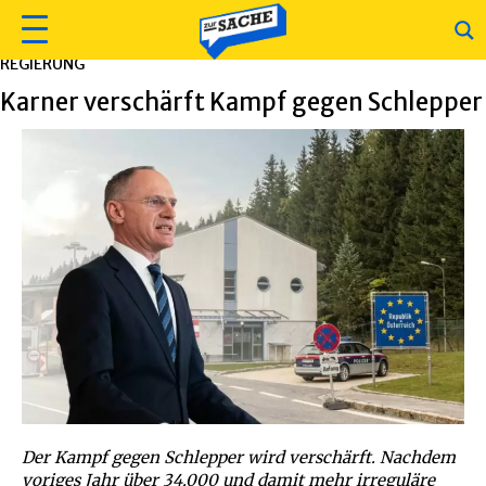
REGIERUNG
Karner verschärft Kampf gegen Schlepper
Der Kampf gegen Schlepper wird verschärft. Nachdem
voriges Jahr über 34.000 und damit mehr irreguläre