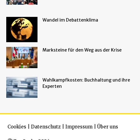
Wandel im Debattenklima
Marksteine für den Weg aus der Krise
Wahlkampfkosten: Buchhaltung und ihre
Experten
Cookies
|
Datenschutz
|
Impressum
|
Über uns