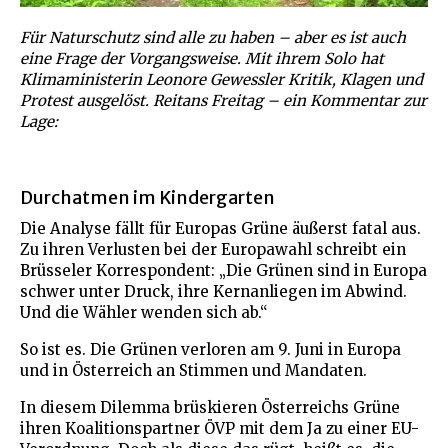
Für Naturschutz sind alle zu haben – aber es ist auch
eine Frage der Vorgangsweise. Mit ihrem Solo hat
Klimaministerin Leonore Gewessler Kritik, Klagen und
Protest ausgelöst. Reitans Freitag – ein Kommentar zur
Lage:
Durchatmen im Kindergarten
Die Analyse fällt für Europas Grüne äußerst fatal aus.
Zu ihren Verlusten bei der Europawahl schreibt ein
Brüsseler Korrespondent: „Die Grünen sind in Europa
schwer unter Druck, ihre Kernanliegen im Abwind.
Und die Wähler wenden sich ab.“
So ist es. Die Grünen verloren am 9. Juni in Europa
und in Österreich an Stimmen und Mandaten.
In diesem Dilemma brüskieren Österreichs Grüne
ihren Koalitionspartner ÖVP mit dem Ja zu einer EU-