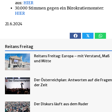
aus:
HIER
30.000 Stimmen gegen ein Bürokratiemonster:
HIER
21.6.2024
𝕏
Reitans Freitag
Reitans Freitag: Europa – mit Verstand, Maß
und Mitte
Der Österreichplan: Antworten auf die Fragen
der Zeit
Der Diskurs läuft aus dem Ruder