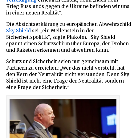
Krieg Russlands gegen die Ukraine befinden wir uns
in einer neuen Realität“.
Die Absichtserklärung zu europäischen Abwehrschild
Sky Shield
sei „ein Meilenstein in der
Sicherheitspolitik“, sagte Plakolm. „Sky Shield
spannt einen Schutzschirm über Europa, der Drohen
und Raketen erkennen und abwehren kann.“
Schutz und Sicherheit seien nur gemeinsam mit
Partnern zu erreichen: „Wer das nicht versteht, hat
den Kern der Neutralität nicht verstanden. Denn Sky
Shield ist nicht eine Frage der Neutralität sondern
eine Frage der Sicherheit.“