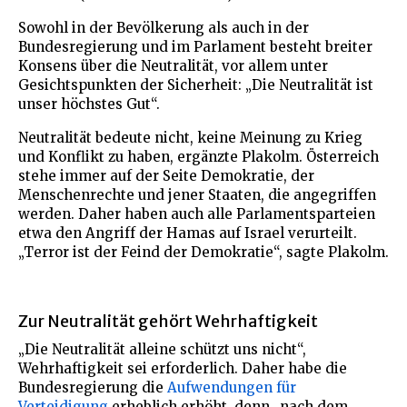
Sowohl in der Bevölkerung als auch in der
Bundesregierung und im Parlament besteht breiter
Konsens über die Neutralität, vor allem unter
Gesichtspunkten der Sicherheit: „Die Neutralität ist
unser höchstes Gut“.
Neutralität bedeute nicht, keine Meinung zu Krieg
und Konflikt zu haben, ergänzte Plakolm. Österreich
stehe immer auf der Seite Demokratie, der
Menschenrechte und jener Staaten, die angegriffen
werden. Daher haben auch alle Parlamentsparteien
etwa den Angriff der Hamas auf Israel verurteilt.
„Terror ist der Feind der Demokratie“, sagte Plakolm.
Zur Neutralität gehört Wehrhaftigkeit
„Die Neutralität alleine schützt uns nicht“,
Wehrhaftigkeit sei erforderlich. Daher habe die
Bundesregierung die
Aufwendungen für
Verteidigung
erheblich erhöht, denn „nach dem