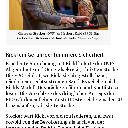
Christian Stocker (ÖVP) an Herbert Kickl (FPÖ): Ein
Gefährder für innere Sicherheit. Foto: Thomas Topf
Kickl ein Gefährder für innere Sicherheit
Eine harte Abrechnung mit Kickl lieferte der ÖVP-
Abgeordnete und Generalsekretär, Christian Stocker.
Die FPÖ sei dort, wo Kickl sie hingestellt habe,
nämlich am rechtsextremen Rand. Es sei eben nicht
Kickls Modell, Gespräche zu führen und Konflikte zu
lösen. Die Vorschläge des dringlichen Antrags der
FPÖ würden auf einen Austritt Österreichs aus der EU
hinauslaufen, kritisierte Stocker.
Stocker warf Kickl vor, sich zu isolieren, und zwar
sowohl von der Bevölkerung als auch von der