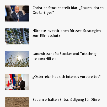
Christian Stocker stellt klar: „Frauen leisten
Großartiges“
Nächste Investitionen für zwei Strategien
zum Klimaschutz
Landwirtschaft: Stocker und Totschnig
nennen Hilfen
„Österreich hat sich intensiv vorbereitet“
Bauern erhalten Entschädigung für Dürre