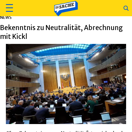
NEWS
Bekenntnis zu Neutralität, Abrechnung
mit Kickl