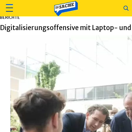
BERICHTE
Digitalisierungsoffensive mit Laptop- und