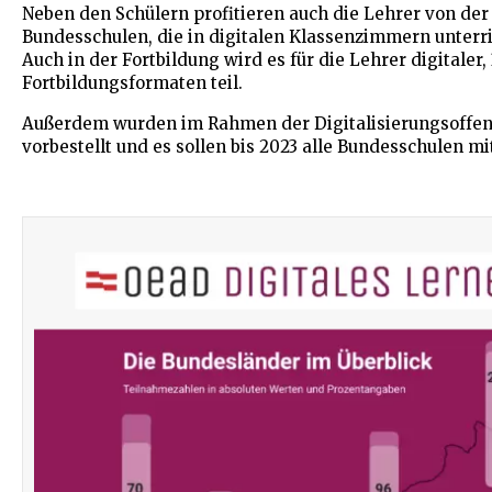
Neben den Schülern profitieren auch die Lehrer von der 
Bundesschulen, die in digitalen Klassenzimmern unterr
Auch in der Fortbildung wird es für die Lehrer digitale
Fortbildungsformaten teil.
Außerdem wurden im Rahmen der Digitalisierungsoffensi
vorbestellt und es sollen bis 2023 alle Bundesschulen m