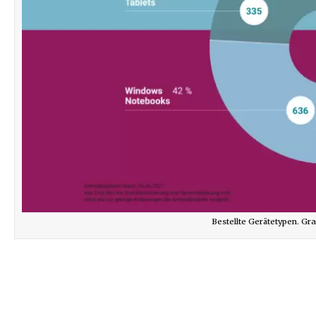
Bestellte Gerätetypen. G