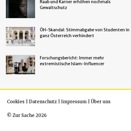
Raab und Karner erhöhen nochmals
Gewaltschutz
ÖH-Skandal: Stimmabgabe von Studenten in
ganz Österreich verhindert
Forschungsbericht: Immer mehr
extremistische Islam-Influencer
Cookies
|
Datenschutz
|
Impressum
|
Über uns
© Zur Sache 2026