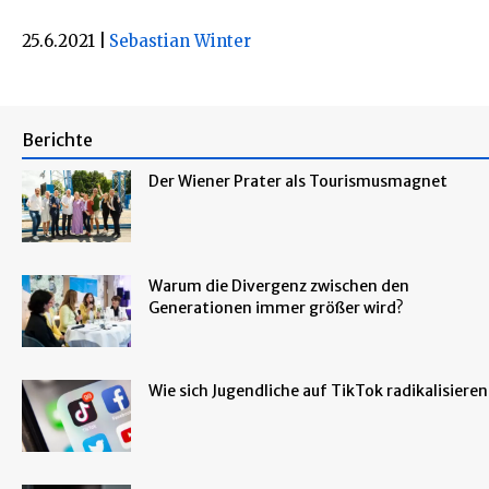
25.6.2021
|
Sebastian Winter
Berichte
Der Wiener Prater als Tourismusmagnet
Warum die Divergenz zwischen den
Generationen immer größer wird?
Wie sich Jugendliche auf TikTok radikalisieren