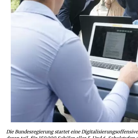
Die Bundesregierung startet eine Digitalisierungsoffensi