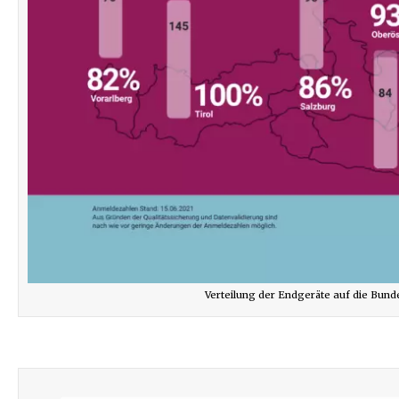
Verteilung der Endgeräte auf die Bun